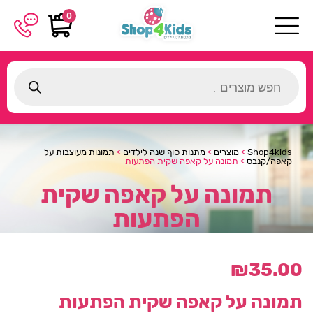
0
Products
search
Shop4kids
>
מוצרים
>
מתנות סוף שנה לילדים
>
תמונות מעוצבות על
קאפה/קנבס
>
תמונה על קאפה שקית הפתעות
תמונה על קאפה שקית
הפתעות
₪
35.00
תמונה על קאפה שקית הפתעות