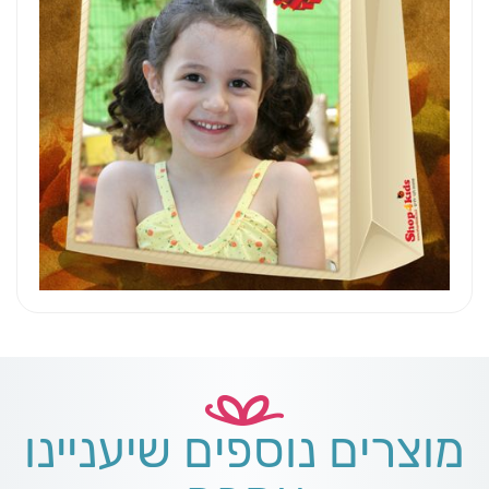
מוצרים נוספים שיעניינו