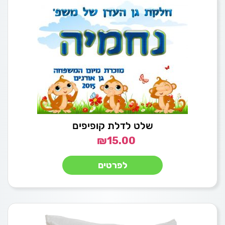
שלט לדלת קופיפים
₪
15.00
לפרטים