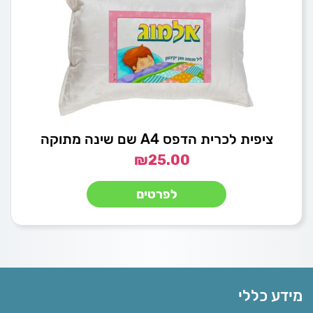
ציפית לכרית הדפס A4 שם שינה מתוקה
₪
25.00
לפרטים
מידע כללי