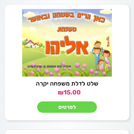
שלט לדלת משפחה יקרה
₪
15.00
לפרטים