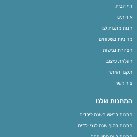
דף הבית
אודותינו
חנות מתנות לגן
מדיניות משלוחים
הצהרת נגישות
העלאת עיצוב
תקנון האתר
צור קשר
המתנות שלנו
מתנות לראש השנה לילדים
מתנות לסוף שנה לגני ילדים
מתנות ליום המשפחה