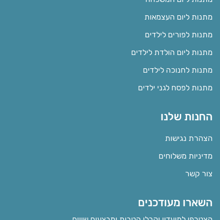
מתנות ליום העצמאות
מתנות לפורים לילדים
מתנות ליום הולדת לילדים
מתנות לחנוכה לילדים
מתנות לפסח לגני ילדים
החנות שלנו
הצהרת נגישות
מדיניות משלוחים
צור קשר
השארו מעודכנים
הצטרפו למועדון וקבלו הטבות ומבצעים שווים