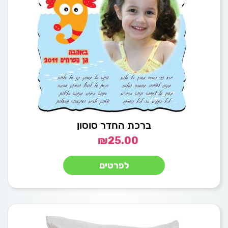
ברכת החדר סוסון
₪
25.00
לפרטים