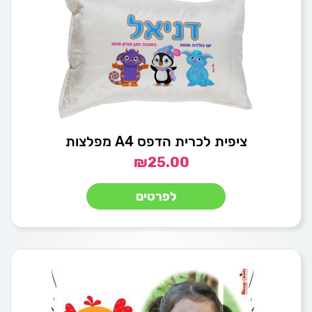
ציפית לכרית הדפס A4 מפלצות
₪
25.00
לפרטים