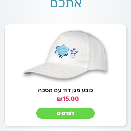
אתכם
כובע מגן דוד עם מסכה
₪
15.00
לפרטים