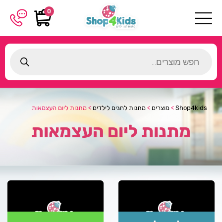
0
Products
search
Shop4kids
>
מוצרים
>
מתנות לחגים לילדים
>
מתנות ליום העצמאות
מתנות ליום העצמאות