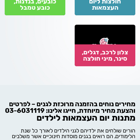
חולצות ליום
כובעים, בנדנות,
העצמאות
כובע טמבל
צלון לרכב, דגלים,
סינר, מיני חולצה
מחירים נוחים בהזמנה מרוכזת לגנים – לפרטים
והצעת מחיר מיוחדת, חייגו אלינו:
03-6031119
מתנות יום העצמאות לילדים
הורים שולחים את ילדיהם לגני הילדים לאורך כל שנת
הלימודים, הם רואים בגנים מוסדות חינוכיים אשר משלבים