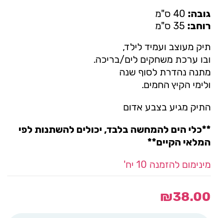
גובה:
40 ס"מ
רוחב:
35 ס"מ
תיק מעוצב ועמיד לילד,
ובו ערכת משחקים לים/בריכה.
מתנה נהדרת לסוף שנה
ולימי הקיץ החמים.
התיק מגיע בצבע אדום
**כלי הים להמחשה בלבד, יכולים להשתנות לפי
המלאי הקיים**
מינימום להזמנה 10 יח'
₪
38.00