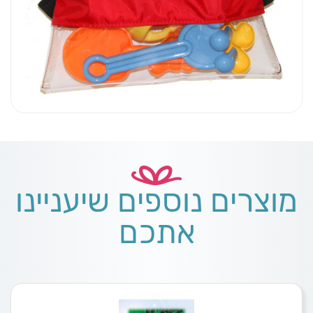
מוצרים נוספים שיעניינו
אתכם