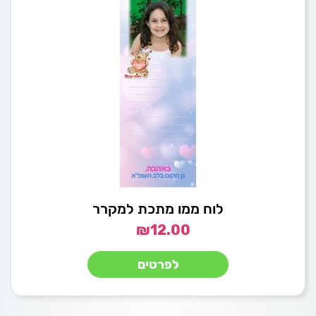
לוח ממו מתכת למקרר
₪
12.00
לפרטים