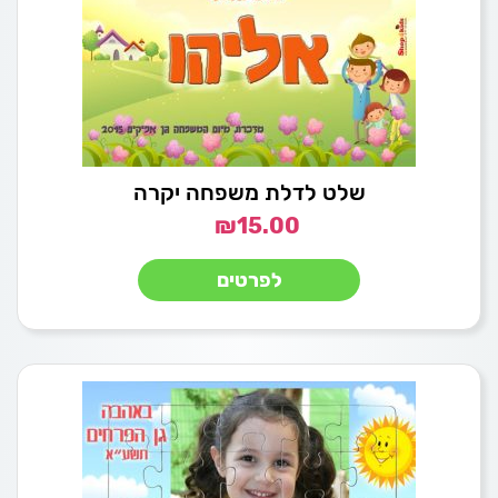
שלט לדלת משפחה יקרה
₪
15.00
לפרטים