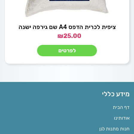
ציפית לכרית הדפס A4 שם גירפה ישנה
₪
25.00
לפרטים
מידע כללי
דף הבית
אודותינו
חנות מתנות לגן