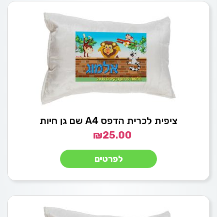
ציפית לכרית הדפס A4 שם גן חיות
₪
25.00
לפרטים