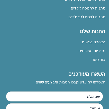
מתנות לחנוכה לילדים
מתנות לפסח לגני ילדים
החנות שלנו
הצהרת נגישות
מדיניות משלוחים
צור קשר
השארו מעודכנים
הצטרפו למועדון וקבלו הטבות ומבצעים שווים