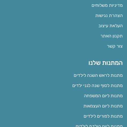
מדיניות משלוחים
הצהרת נגישות
העלאת עיצוב
תקנון האתר
צור קשר
המתנות שלנו
מתנות לראש השנה לילדים
מתנות לסוף שנה לגני ילדים
מתנות ליום המשפחה
מתנות ליום העצמאות
מתנות לפורים לילדים
מתנות ליום הולדת לילדים