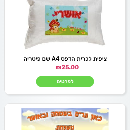
ציפית לכרית הדפס A4 שם פיטריה
₪
25.00
לפרטים