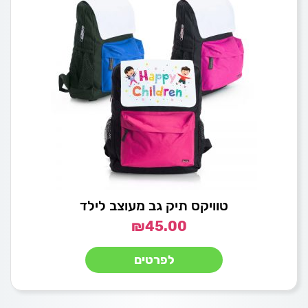
טוויקס תיק גב מעוצב לילד
₪
45.00
לפרטים