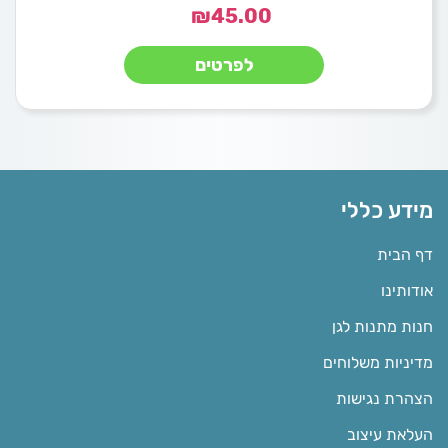
₪
45.00
לפרטים
מידע כללי
דף הבית
אודותינו
חנות מתנות לגן
מדיניות משלוחים
הצהרת נגישות
העלאת עיצוב