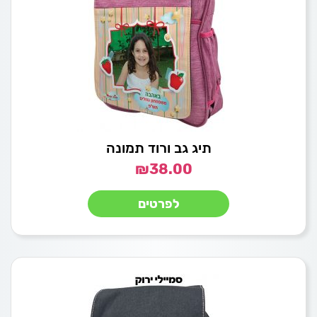
תיג גב ורוד תמונה
₪
38.00
לפרטים