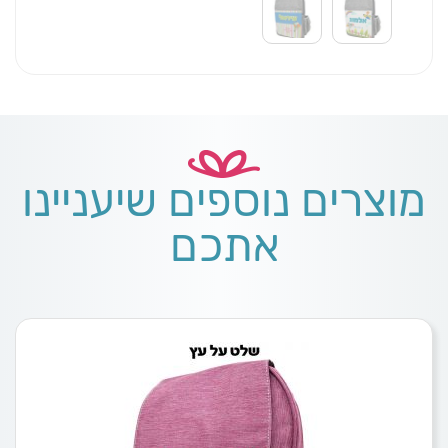
מוצרים נוספים שיעניינו
אתכם