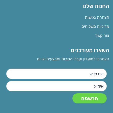
החנות שלנו
הצהרת נגישות
מדיניות משלוחים
צור קשר
השארו מעודכנים
הצטרפו למועדון וקבלו הטבות ומבצעים שווים