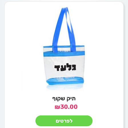
תיק שקוף
₪
30.00
לפרטים