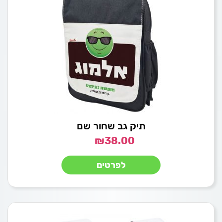
תיק גב שחור שם
₪
38.00
לפרטים