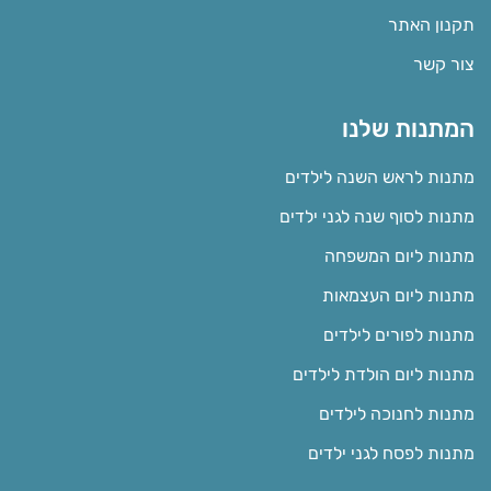
תקנון האתר
צור קשר
המתנות שלנו
מתנות לראש השנה לילדים
מתנות לסוף שנה לגני ילדים
מתנות ליום המשפחה
מתנות ליום העצמאות
מתנות לפורים לילדים
מתנות ליום הולדת לילדים
מתנות לחנוכה לילדים
מתנות לפסח לגני ילדים