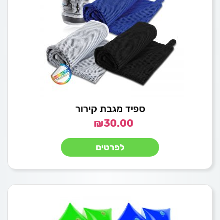
ספיד מגבת קירור
₪
30.00
לפרטים