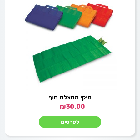
מיקי מחצלת חוף
₪
30.00
לפרטים