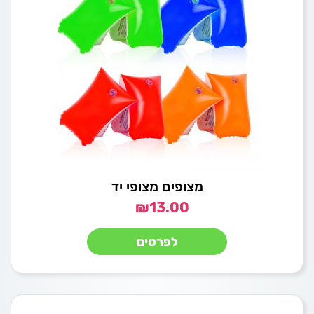
מצופים מצופי יד
₪
13.00
לפרטים