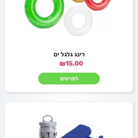
רינג גלגל ים
₪
15.00
לפרטים