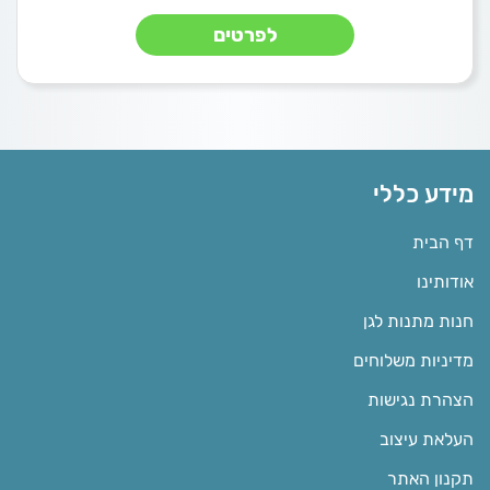
לפרטים
מידע כללי
דף הבית
אודותינו
חנות מתנות לגן
מדיניות משלוחים
הצהרת נגישות
העלאת עיצוב
תקנון האתר