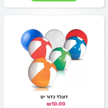
דונלד כדור ים
₪
10.00