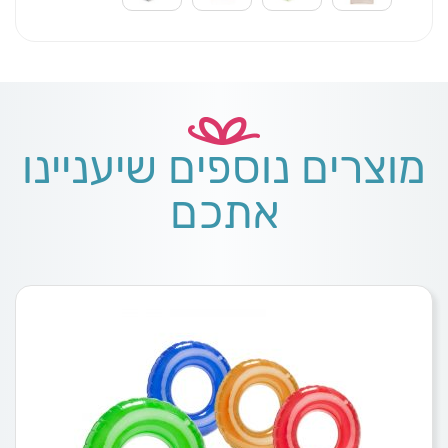
מוצרים נוספים שיעניינו
אתכם