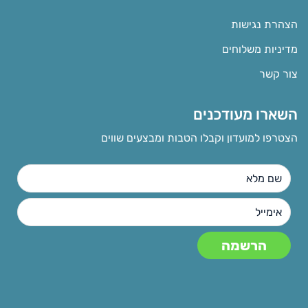
הצהרת נגישות
מדיניות משלוחים
צור קשר
השארו מעודכנים
הצטרפו למועדון וקבלו הטבות ומבצעים שווים