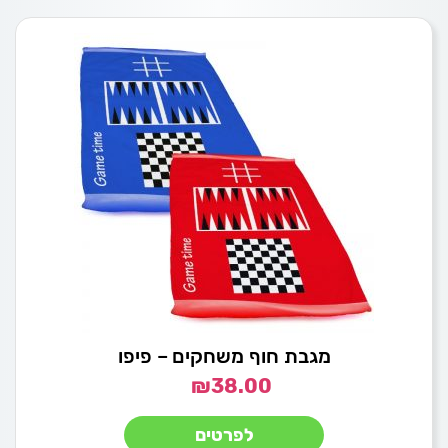
מגבת חוף משחקים – פיפו
₪
38.00
לפרטים