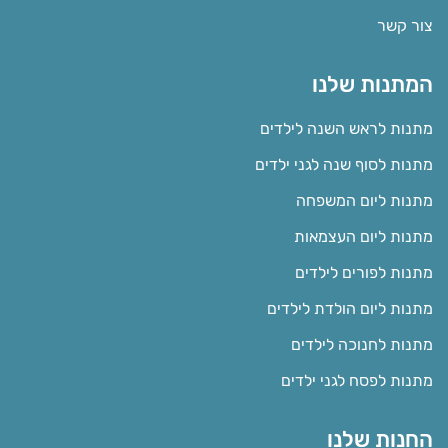
צור קשר
המתנות שלנו
מתנות לראש השנה לילדים
מתנות לסוף שנה לגני ילדים
מתנות ליום המשפחה
מתנות ליום העצמאות
מתנות לפורים לילדים
מתנות ליום הולדת לילדים
מתנות לחנוכה לילדים
מתנות לפסח לגני ילדים
החנות שלנו