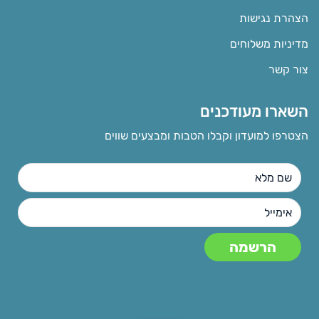
הצהרת נגישות
מדיניות משלוחים
צור קשר
השארו מעודכנים
הצטרפו למועדון וקבלו הטבות ומבצעים שווים