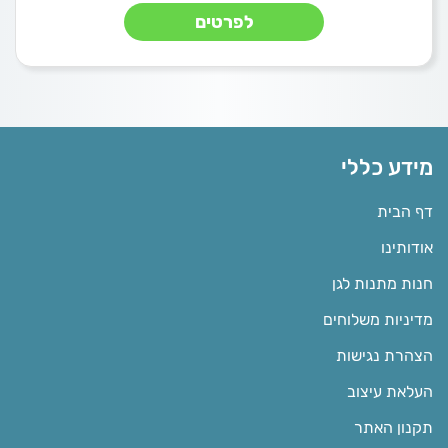
לפרטים
מידע כללי
דף הבית
אודותינו
חנות מתנות לגן
מדיניות משלוחים
הצהרת נגישות
העלאת עיצוב
תקנון האתר