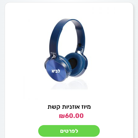
מיוז אוזניות קשת
₪
60.00
לפרטים