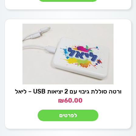
ורטה סוללת גיבוי עם 2 יציאות USB – ליאל
₪
60.00
לפרטים