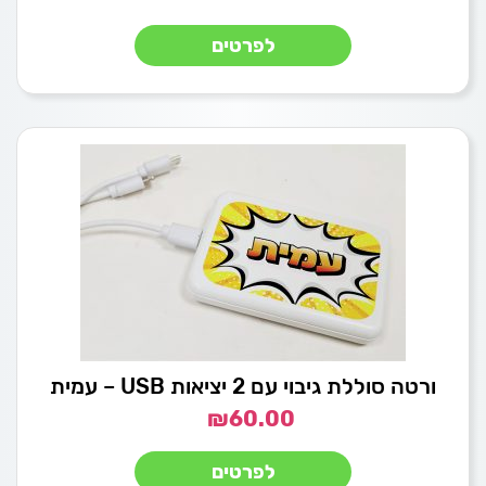
לפרטים
ורטה סוללת גיבוי עם 2 יציאות USB – עמית
₪
60.00
לפרטים