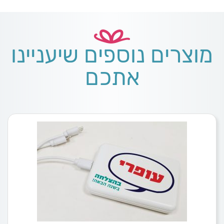
מוצרים נוספים שיעניינו
אתכם