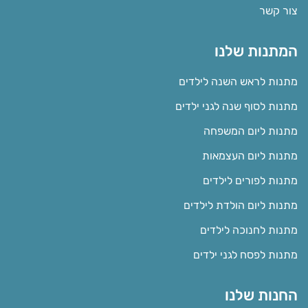
צור קשר
המתנות שלנו
מתנות לראש השנה לילדים
מתנות לסוף שנה לגני ילדים
מתנות ליום המשפחה
מתנות ליום העצמאות
מתנות לפורים לילדים
מתנות ליום הולדת לילדים
מתנות לחנוכה לילדים
מתנות לפסח לגני ילדים
החנות שלנו