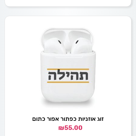
זוג אוזניות כפתור אפור כתום
₪
55.00