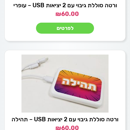
ורטה סוללת גיבוי עם 2 יציאות USB – עופרי
₪
60.00
לפרטים
ורטה סוללת גיבוי עם 2 יציאות USB – תהילה
₪
60.00