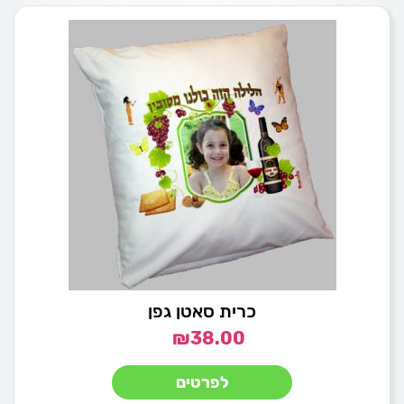
כרית סאטן גפן
₪
38.00
לפרטים