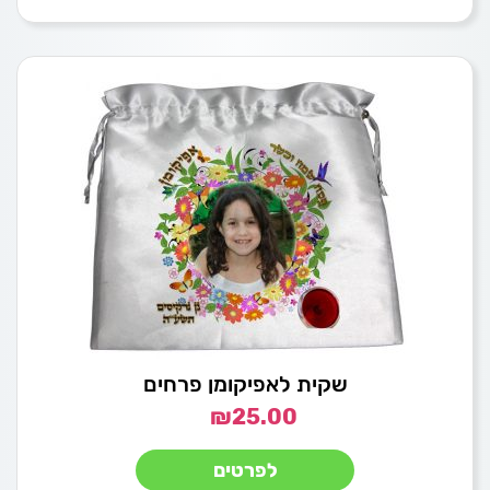
שקית לאפיקומן פרחים
₪
25.00
לפרטים