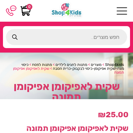
0
Products
search
Shop4kids
>
מוצרים
>
מתנות לחגים לילדים
>
מתנות לפסח
>
כיסוי
מצה-שקית אפיקומן-כיסוי לבקבוק-כרית הסבה
>
שקית לאפיקומן אפיקומן
תמונה
שקית לאפיקומן אפיקומן
תמונה
₪
25.00
שקית לאפיקומן אפיקומן תמונה