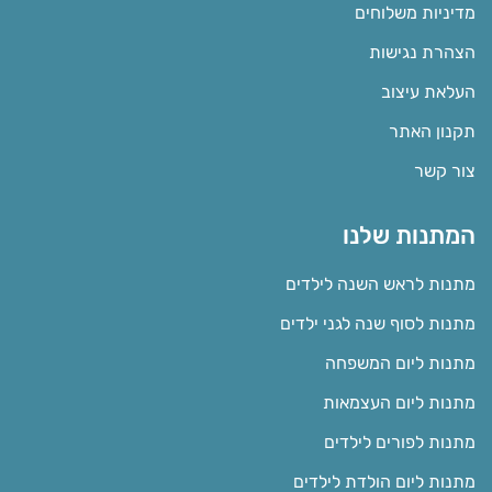
מדיניות משלוחים
הצהרת נגישות
העלאת עיצוב
תקנון האתר
צור קשר
המתנות שלנו
מתנות לראש השנה לילדים
מתנות לסוף שנה לגני ילדים
מתנות ליום המשפחה
מתנות ליום העצמאות
מתנות לפורים לילדים
מתנות ליום הולדת לילדים