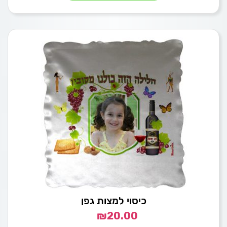
כיסוי למצות גפן
₪
20.00