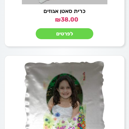
כרית סאטן אגוזים
₪
38.00
לפרטים