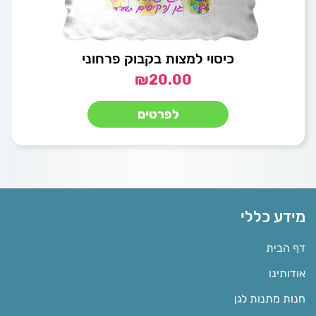
כיסוי למצות בקבוק פרחוני
₪
20.00
לפרטים
מידע כללי
דף הבית
אודותינו
חנות מתנות לגן