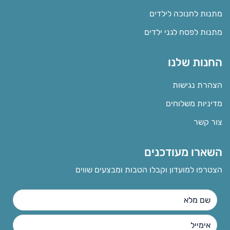
מתנות לחנוכה לילדים
מתנות לפסח לגני ילדים
החנות שלנו
הצהרת נגישות
מדיניות משלוחים
צור קשר
השארו מעודכנים
הצטרפו למועדון וקבלו הטבות ומבצעים שווים