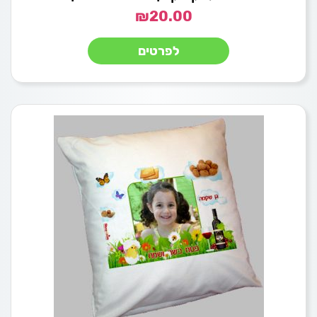
₪
20.00
לפרטים