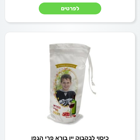
לפרטים
כיסוי לבקבוק יין בורא פרי הגפן