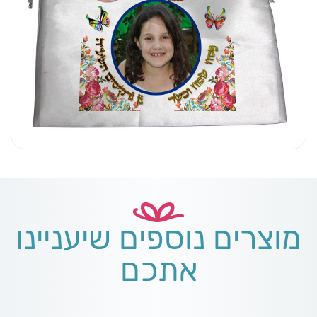
מוצרים נוספים שיעניינו
אתכם