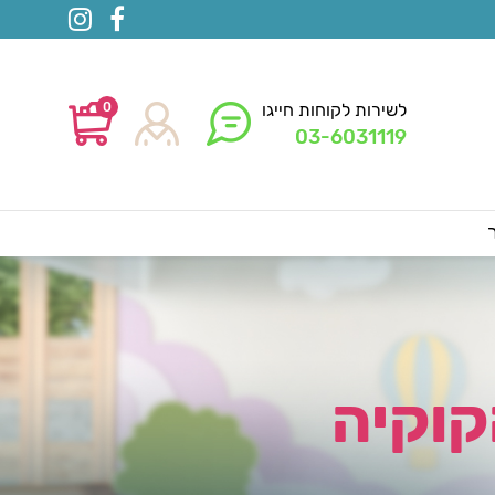
0
לשירות לקוחות חייגו
03-6031119