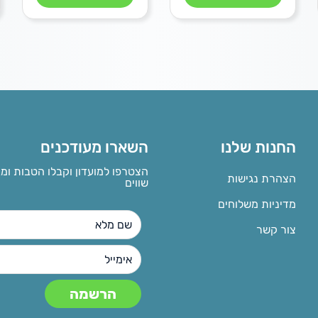
החנות שלנו
השארו מעודכנים
הצטרפו למועדון וקבלו הטבות ומ
הצהרת נגישות
שווים
מדיניות משלוחים
צור קשר