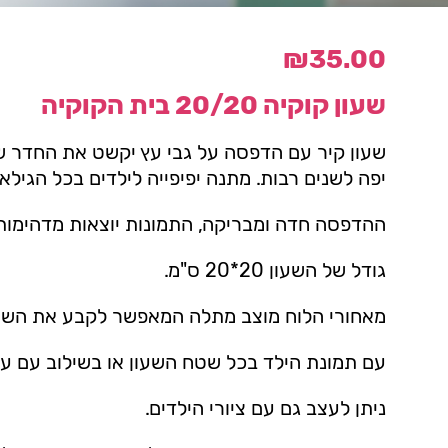
₪
35.00
שעון קוקיה 20/20 בית הקוקיה
שעון קיר עם הדפסה על גבי עץ יקשט את החדר ש
יפה לשנים רבות. מתנה יפיפייה לילדים בכל הגילאי
ההדפסה חדה ומבריקה, התמונות יוצאות מדהימות
גודל של השעון 20*20 ס"מ.
מאחורי הלוח מוצב מתלה המאפשר לקבע את השעו
עם תמונת הילד בכל שטח השעון או בשילוב עם עיצ
ניתן לעצב גם עם ציורי הילדים.