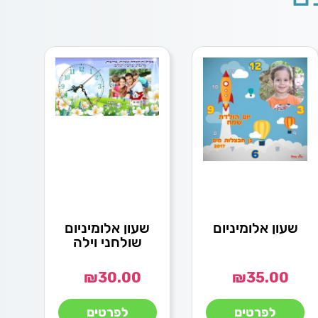
שעון אלומיניום
שעון אלומיניום
שולחני וילה
₪
30.00
₪
35.00
לפרטים
לפרטים