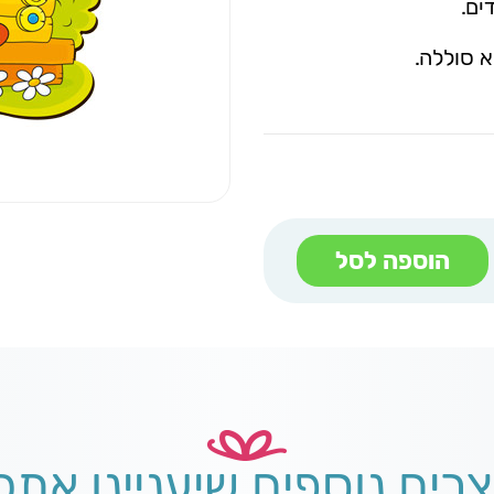
ים.
הוספה לסל
צרים נוספים שיעניינו אתכ