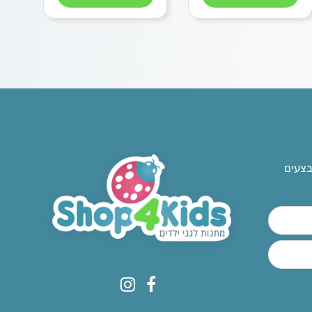
בצעים