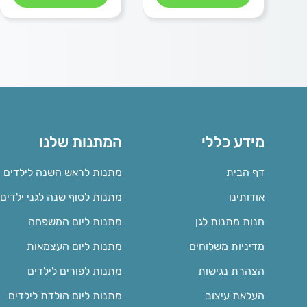
מידע כללי
המתנות שלנו
דף הבית
מתנות לראש השנה לילדים
אודותינו
מתנות לסוף שנה לגני ילדים
חנות מתנות לגן
מתנות ליום המשפחה
מדיניות משלוחים
מתנות ליום העצמאות
הצהרת נגישות
מתנות לפורים לילדים
העלאת עיצוב
מתנות ליום הולדת לילדים