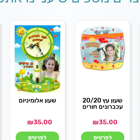
שעון עץ 20/20
שעון אלומיניום
עכברונים חורים
₪
35.00
₪
35.00
לפרטים
לפרטים