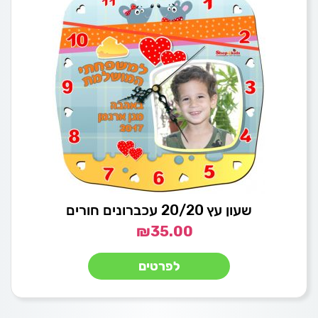
שעון עץ 20/20 עכברונים חורים
₪
35.00
לפרטים