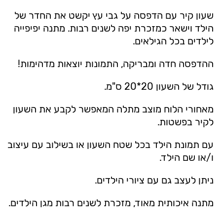
שעון קיר עם הדפסה על גבי עץ יקשט את החדר של
הילד וישאר כמזכרת יפה לשנים רבות. מתנה יפיפייה
לילדים בכל הגילאים.
ההדפסה חדה ומבריקה, התמונות יוצאות מדהימות!
גודל של השעון 20*20 ס"מ.
מאחורי הלוח מוצב מתלה המאפשר לקבע את השעון
לקיר בפשטות.
עם תמונת הילד בכל שטח השעון או בשילוב עם עיצוב
ו/או שם הילד.
ניתן לעצב גם עם ציורי הילדים.
מתנה איכותית מאוד, מזכרת לשנים רבות מגן הילדים.