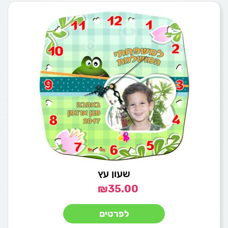
שעון עץ
₪
35.00
לפרטים