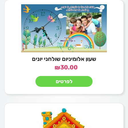
שעון אלומיניום שולחני יונים
₪
30.00
לפרטים