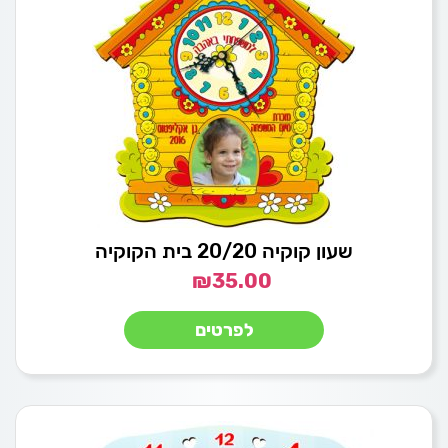
שעון קוקיה 20/20 בית הקוקיה
₪
35.00
לפרטים