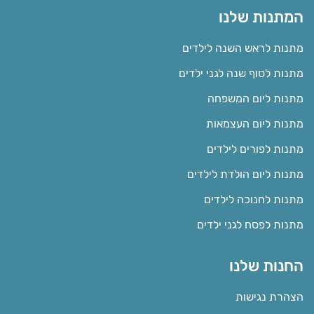
המתנות שלנו
מתנות לראש השנה לילדים
מתנות לסוף שנה לגני ילדים
מתנות ליום המשפחה
מתנות ליום העצמאות
מתנות לפורים לילדים
מתנות ליום הולדת לילדים
מתנות לחנוכה לילדים
מתנות לפסח לגני ילדים
החנות שלנו
הצהרת נגישות