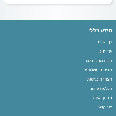
מידע כללי
דף הבית
אודותינו
חנות מתנות לגן
מדיניות משלוחים
הצהרת נגישות
העלאת עיצוב
תקנון האתר
צור קשר