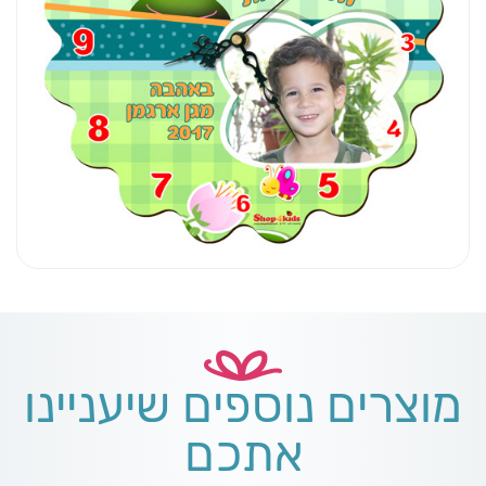
מוצרים נוספים שיעניינו
אתכם