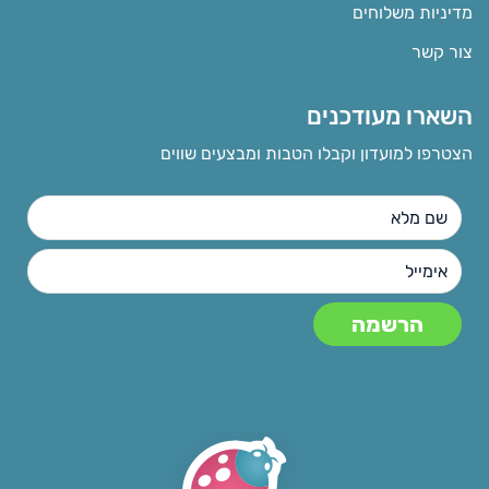
מדיניות משלוחים
צור קשר
השארו מעודכנים
הצטרפו למועדון וקבלו הטבות ומבצעים שווים