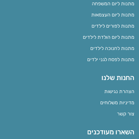
מתנות ליום המשפחה
מתנות ליום העצמאות
מתנות לפורים לילדים
מתנות ליום הולדת לילדים
מתנות לחנוכה לילדים
מתנות לפסח לגני ילדים
החנות שלנו
הצהרת נגישות
מדיניות משלוחים
צור קשר
השארו מעודכנים