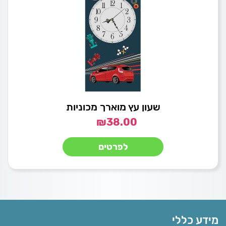
שעון עץ מוארך מכוניות
₪
38.00
לפרטים
מידע כללי