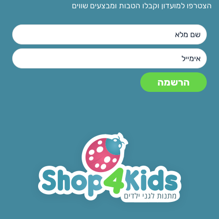
הצטרפו למועדון וקבלו הטבות ומבצעים שווים