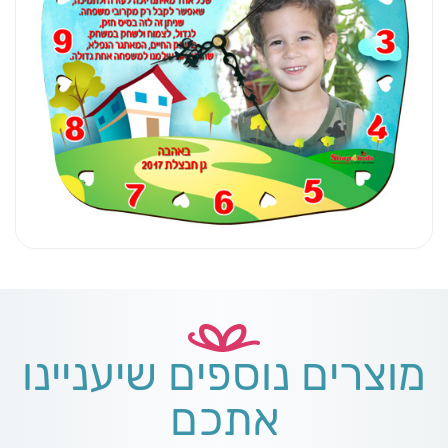
מוצרים נוספים שיעניינו
אתכם