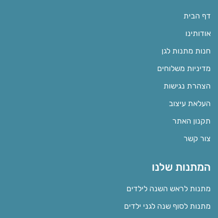
דף הבית
אודותינו
חנות מתנות לגן
מדיניות משלוחים
הצהרת נגישות
העלאת עיצוב
תקנון האתר
צור קשר
המתנות שלנו
מתנות לראש השנה לילדים
מתנות לסוף שנה לגני ילדים