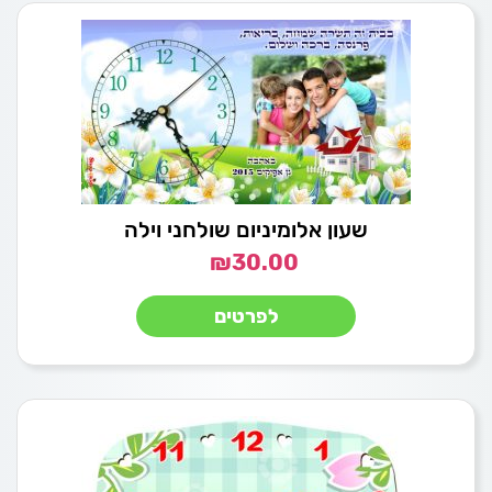
שעון אלומיניום שולחני וילה
₪
30.00
לפרטים