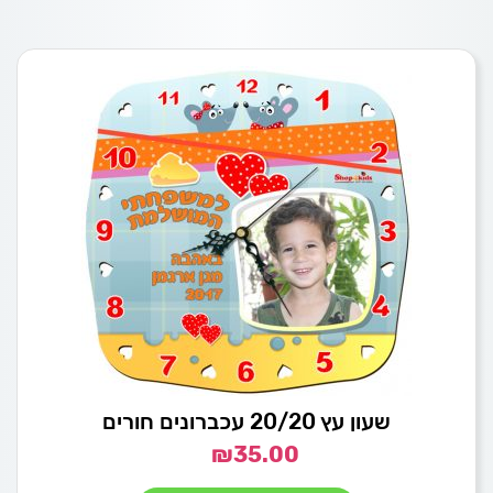
שעון עץ 20/20 עכברונים חורים
₪
35.00