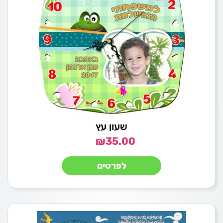
שעון עץ
₪
35.00
לפרטים