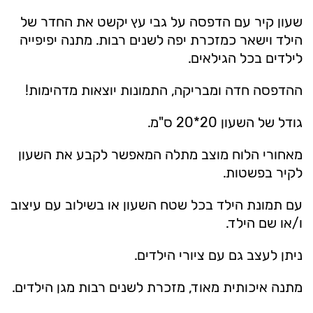
שעון קיר עם הדפסה על גבי עץ יקשט את החדר של
הילד וישאר כמזכרת יפה לשנים רבות. מתנה יפיפייה
לילדים בכל הגילאים.
ההדפסה חדה ומבריקה, התמונות יוצאות מדהימות!
גודל של השעון 20*20 ס"מ.
מאחורי הלוח מוצב מתלה המאפשר לקבע את השעון
לקיר בפשטות.
עם תמונת הילד בכל שטח השעון או בשילוב עם עיצוב
ו/או שם הילד.
ניתן לעצב גם עם ציורי הילדים.
מתנה איכותית מאוד, מזכרת לשנים רבות מגן הילדים.