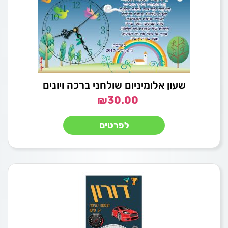
שעון אלומיניום שולחני ברכה ויונים
₪
30.00
לפרטים