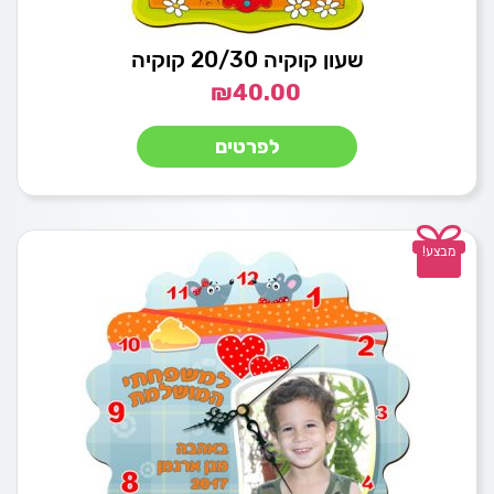
שעון קוקיה 20/30 קוקיה
₪
40.00
לפרטים
מבצע!