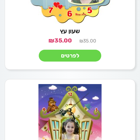
שעון עץ
₪
35.00
₪
35.00
לפרטים