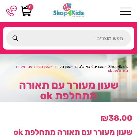
0
Products
search
Shop4kids
>
מוצרים
>
גאדג'טים
>
שעון מעורר
>
שעון מעורר עם תאורה
מתחלפת ok
שעון מעורר עם תאורה
מתחלפת ok
₪
38.00
שעון מעורר עם תאורה מתחלפת ok