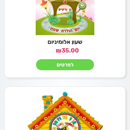
שעון אלומיניום
₪
35.00
לפרטים