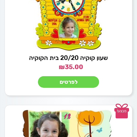
שעון קוקיה 20/20 בית הקוקיה
₪
35.00
לפרטים
מבצע!