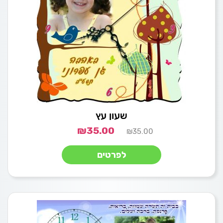
שעון עץ
₪
35.00
₪
35.00
לפרטים