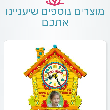
מוצרים נוספים שיעניינו
אתכם