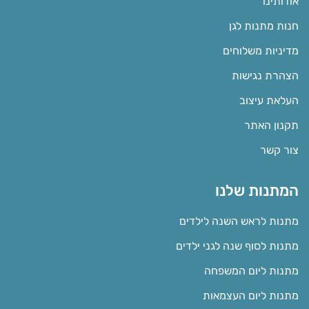
אודותינו
חנות מתנות לגן
מדיניות משלוחים
הצהרת נגישות
העלאת עיצוב
תקנון האתר
צור קשר
המתנות שלנו
מתנות לראש השנה לילדים
מתנות לסוף שנה לגני ילדים
מתנות ליום המשפחה
מתנות ליום העצמאות