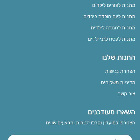
מתנות לפורים לילדים
מתנות ליום הולדת לילדים
מתנות לחנוכה לילדים
מתנות לפסח לגני ילדים
החנות שלנו
הצהרת נגישות
מדיניות משלוחים
צור קשר
השארו מעודכנים
הצטרפו למועדון וקבלו הטבות ומבצעים שווים