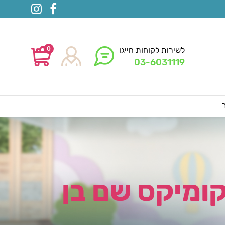
0
לשירות לקוחות חייגו
03-6031119
ומיקס שם בן