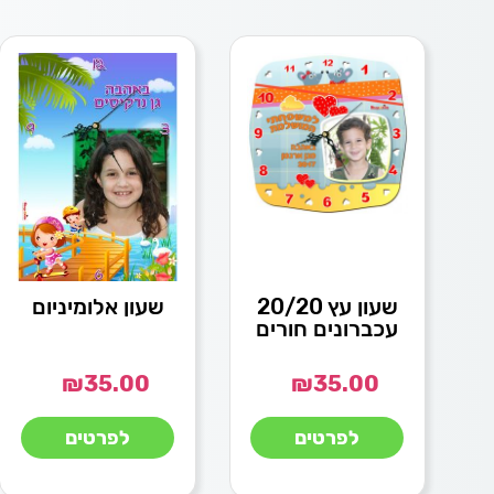
שעון עץ 20/20
שעון אלומיניום
עכברונים חורים
₪
35.00
₪
35.00
לפרטים
לפרטים