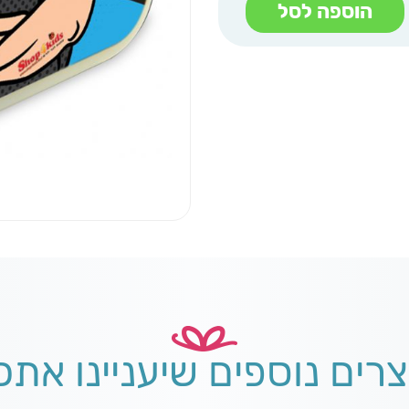
הוספה לסל
צרים נוספים שיעניינו אתכ