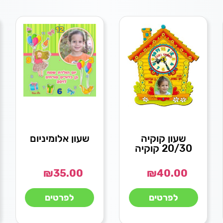
שעון קוקיה
שעון אלומיניום
20/30 קוקיה
₪
35.00
₪
40.00
לפרטים
לפרטים