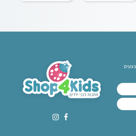
בצעים