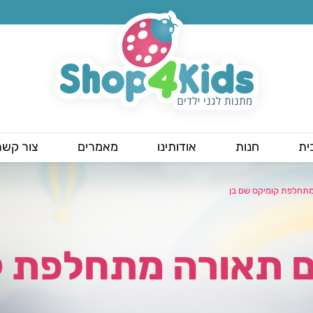
ית
חנות
אודותינו
מאמרים
צור קשר
מתחלפת קומיקס שם בן
ם תאורה מתחלפת ק