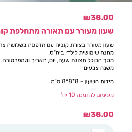
₪
38.00
שעון מעורר עם תאורה מתחלפת קומ
שעון מעורר בצורת קוביה עם הדפסה בשלושה צד
מתנה שימושית לילדי ביה"ס.
משנה צבעים
מידות השעון – 8*8*8 ס"מ
מינימום להזמנה 10 יח'
₪
38.00
כמות