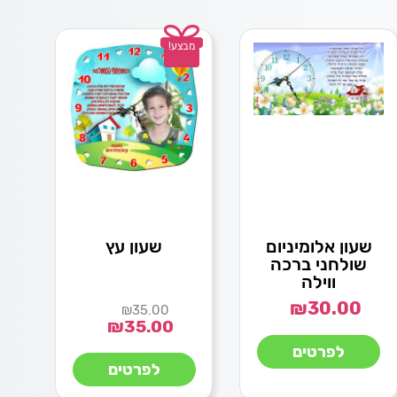
מבצע!
שעון אלומיניום
שעון עץ
שולחני ברכה
ווילה
₪
30.00
₪
35.00
₪
35.00
לפרטים
לפרטים