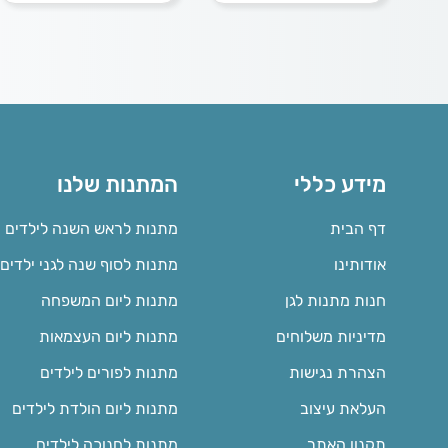
מידע כללי
המתנות שלנו
דף הבית
מתנות לראש השנה לילדים
אודותינו
מתנות לסוף שנה לגני ילדים
חנות מתנות לגן
מתנות ליום המשפחה
מדיניות משלוחים
מתנות ליום העצמאות
הצהרת נגישות
מתנות לפורים לילדים
העלאת עיצוב
מתנות ליום הולדת לילדים
תקנון האתר
מתנות לחנוכה לילדים