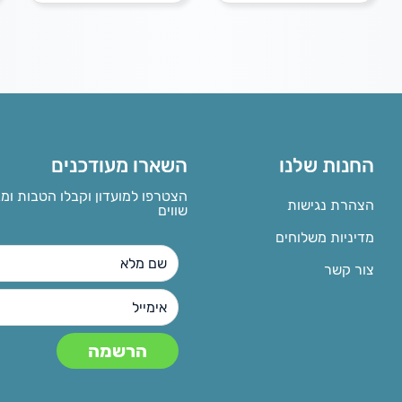
החנות שלנו
השארו מעודכנים
הצטרפו למועדון וקבלו הטבות ומ
הצהרת נגישות
שווים
מדיניות משלוחים
צור קשר