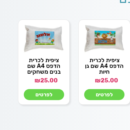
ציפית לכרית
ציפית לכרית
הדפס A4 שם גן
הדפס A4 שם
חיות
בנים משחקים
₪
25.00
₪
25.00
לפרטים
לפרטים