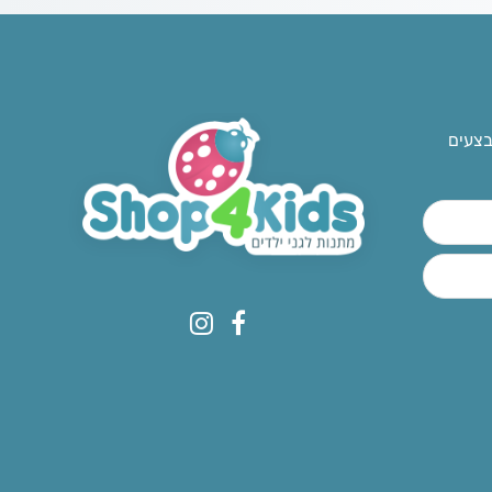
בצעים