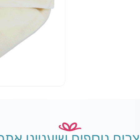
צרים נוספים שיעניינו אתכ