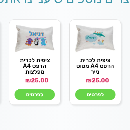
ציפית לכרית
ציפית לכרית
הדפס A4 מטוס
הדפס A4
נייר
מפלצות
₪
25.00
₪
25.00
לפרטים
לפרטים