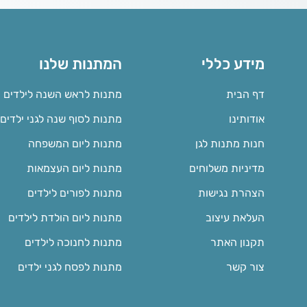
מידע כללי
המתנות שלנו
דף הבית
מתנות לראש השנה לילדים
אודותינו
מתנות לסוף שנה לגני ילדים
חנות מתנות לגן
מתנות ליום המשפחה
מדיניות משלוחים
מתנות ליום העצמאות
הצהרת נגישות
מתנות לפורים לילדים
העלאת עיצוב
מתנות ליום הולדת לילדים
תקנון האתר
מתנות לחנוכה לילדים
צור קשר
מתנות לפסח לגני ילדים