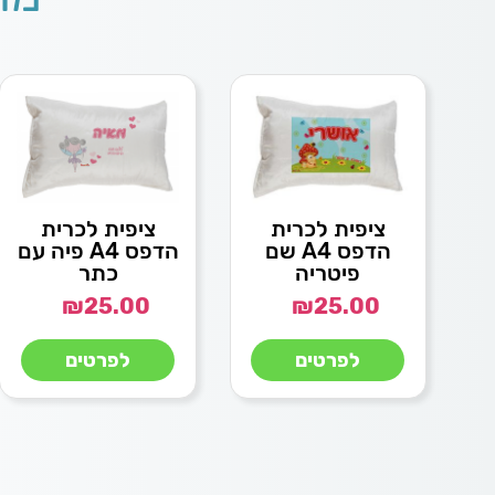
ציפית לכרית
ציפית לכרית
הדפס A4 שם
הדפס A4 פיה עם
פיטריה
כתר
₪
25.00
₪
25.00
לפרטים
לפרטים