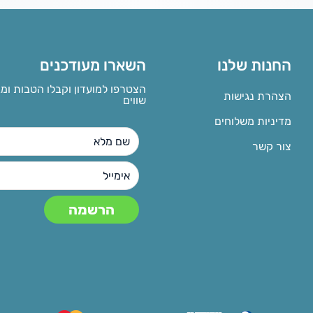
החנות שלנו
השארו מעודכנים
הצטרפו למועדון וקבלו הטבות ומ
הצהרת נגישות
שווים
מדיניות משלוחים
צור קשר