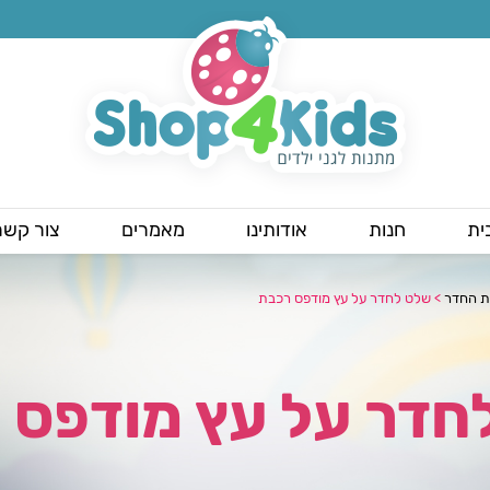
ית
חנות
אודותינו
מאמרים
צור קשר
ת החדר
>
שלט לחדר על עץ מודפס רכבת
חדר על עץ מודפס 