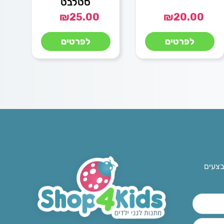
סטלבט
₪
25.00
₪
20.00
לפרטים
לפרטים
בצעים