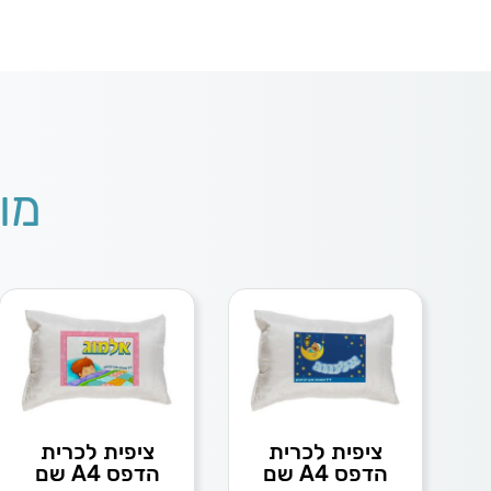
מו
ציפית לכרית
ציפית לכרית
הדפס A4 שם
הדפס A4 שם