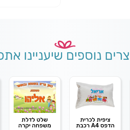
צרים נוספים שיעניינו אתכ
ציפית לכרית
שלט לדלת
הדפס A4 רכבת
משפחה יקרה