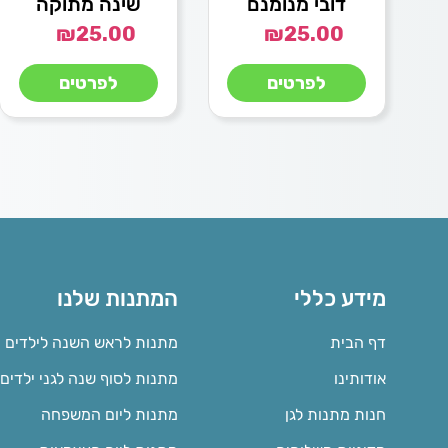
דובי מנומנם
שינה מתוקה
₪
25.00
₪
25.00
לפרטים
לפרטים
מידע כללי
המתנות שלנו
דף הבית
מתנות לראש השנה לילדים
אודותינו
מתנות לסוף שנה לגני ילדים
חנות מתנות לגן
מתנות ליום המשפחה