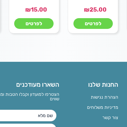
₪
15.00
₪
25.00
לפרטים
לפרטים
החנות שלנו
השארו מעודכנים
הצטרפו למועדון וקבלו הטבות ומ
הצהרת נגישות
שווים
מדיניות משלוחים
צור קשר