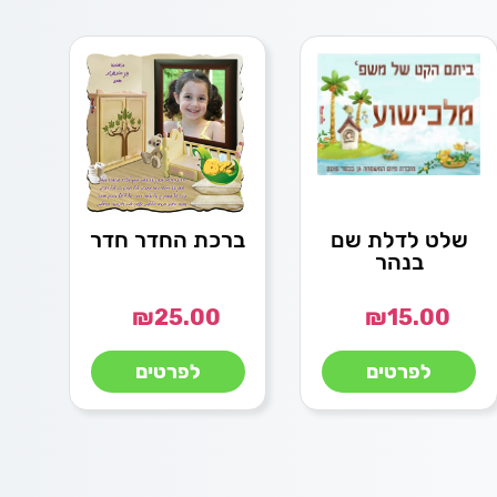
שלט לדלת שם
ברכת החדר חדר
בנהר
₪
25.00
₪
15.00
לפרטים
לפרטים