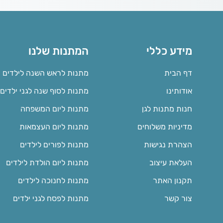
מידע כללי
המתנות שלנו
דף הבית
מתנות לראש השנה לילדים
אודותינו
מתנות לסוף שנה לגני ילדים
חנות מתנות לגן
מתנות ליום המשפחה
מדיניות משלוחים
מתנות ליום העצמאות
הצהרת נגישות
מתנות לפורים לילדים
העלאת עיצוב
מתנות ליום הולדת לילדים
תקנון האתר
מתנות לחנוכה לילדים
צור קשר
מתנות לפסח לגני ילדים