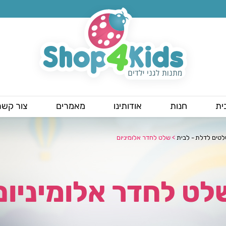
ית
חנות
אודותינו
מאמרים
צור קשר
טים לדלת - לבית
>
שלט לחדר אלומיניום
לט לחדר אלומיניום