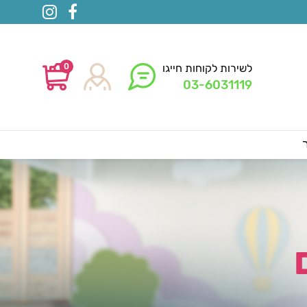
0
לשירות לקוחות חייגו
03-6031119