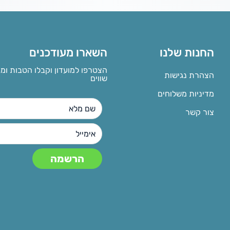
החנות שלנו
השארו מעודכנים
הצטרפו למועדון וקבלו הטבות ומ
הצהרת נגישות
שווים
מדיניות משלוחים
צור קשר