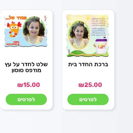
ברכת החדר בית
שלט לחדר על עץ
מודפס סוסון
₪
15.00
₪
25.00
לפרטים
לפרטים