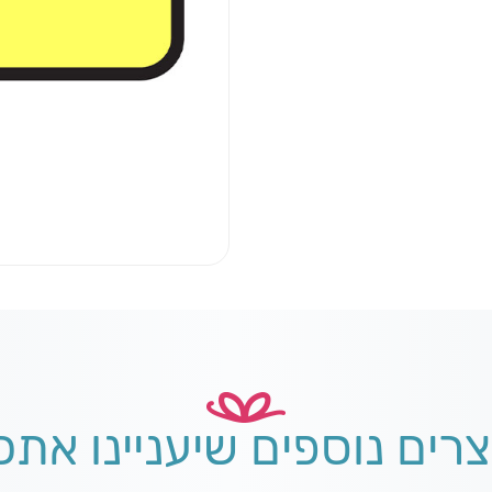
צרים נוספים שיעניינו אתכ