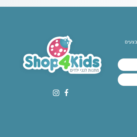
בצעים