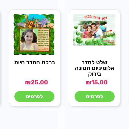
שלט לחדר
ברכת החדר חיות
אלומיניום תמונה
בירוק
₪
25.00
₪
15.00
לפרטים
לפרטים