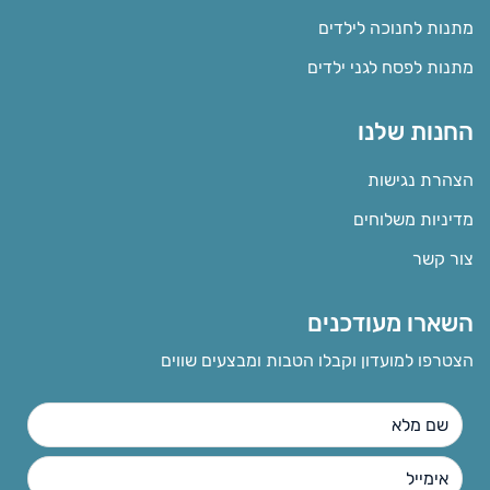
מתנות לחנוכה לילדים
מתנות לפסח לגני ילדים
החנות שלנו
הצהרת נגישות
מדיניות משלוחים
צור קשר
השארו מעודכנים
הצטרפו למועדון וקבלו הטבות ומבצעים שווים