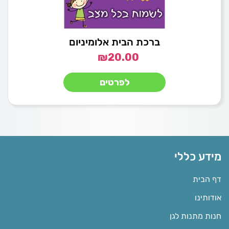
ברכת הבית אלומיניום
₪
20.00
לפרטים
מידע כללי
דף הבית
אודותינו
חנות מתנות לגן