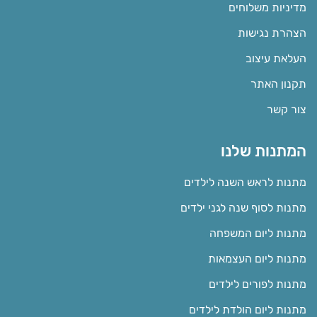
מדיניות משלוחים
הצהרת נגישות
העלאת עיצוב
תקנון האתר
צור קשר
המתנות שלנו
מתנות לראש השנה לילדים
מתנות לסוף שנה לגני ילדים
מתנות ליום המשפחה
מתנות ליום העצמאות
מתנות לפורים לילדים
מתנות ליום הולדת לילדים