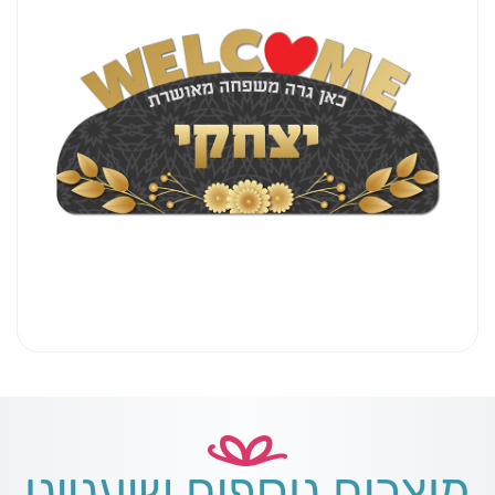
מוצרים נוספים שיעניינו