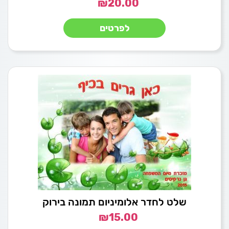
₪
20.00
לפרטים
שלט לחדר אלומיניום תמונה בירוק
₪
15.00