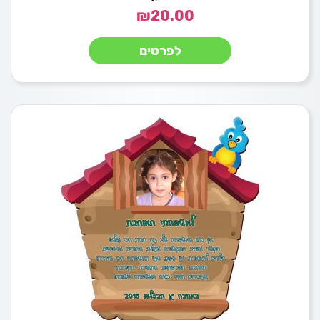
₪
20.00
לפרטים