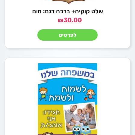
שלט קוקיה+ ברכה דגם: חום
₪
30.00
לפרטים