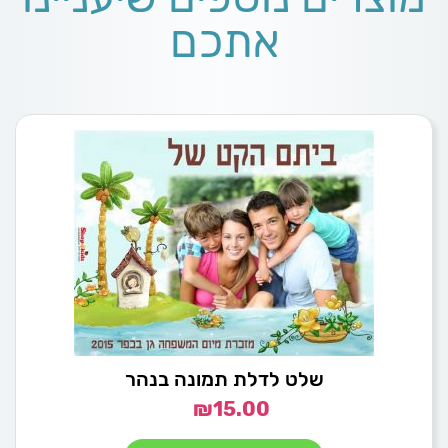
אתכם
שלט לדלת תמונה בנהר
₪
15.00