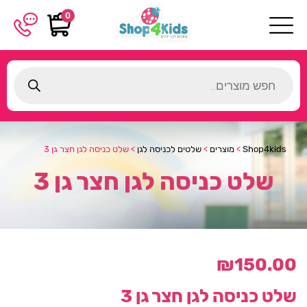
0
Products
search
Shop4kids
>
מוצרים
>
שלטים לכניסה לגן
>
שלט כניסה לגן חצר גן 3
שלט כניסה לגן חצר גן 3
₪
150.00
שלט כניסה לגן חצר גן 3