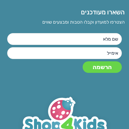
השארו מעודכנים
הצטרפו למועדון וקבלו הטבות ומבצעים שווים