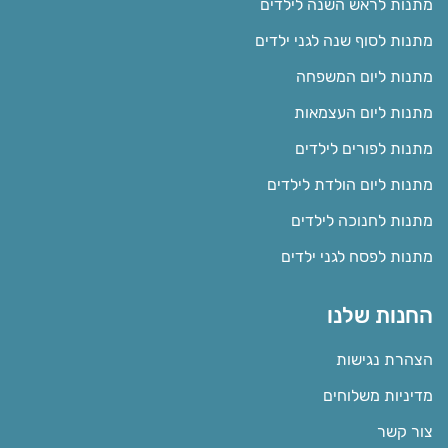
מתנות לראש השנה לילדים
מתנות לסוף שנה לגני ילדים
מתנות ליום המשפחה
מתנות ליום העצמאות
מתנות לפורים לילדים
מתנות ליום הולדת לילדים
מתנות לחנוכה לילדים
מתנות לפסח לגני ילדים
החנות שלנו
הצהרת נגישות
מדיניות משלוחים
צור קשר