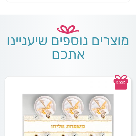
מוצרים נוספים שיעניינו
אתכם
מבצע!