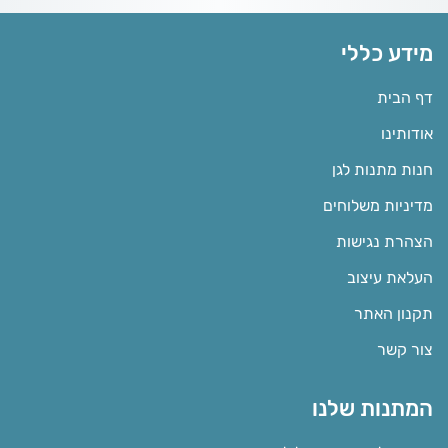
מידע כללי
דף הבית
אודותינו
חנות מתנות לגן
מדיניות משלוחים
הצהרת נגישות
העלאת עיצוב
תקנון האתר
צור קשר
המתנות שלנו