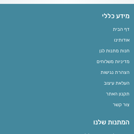
מידע כללי
דף הבית
אודותינו
חנות מתנות לגן
מדיניות משלוחים
הצהרת נגישות
העלאת עיצוב
תקנון האתר
צור קשר
המתנות שלנו