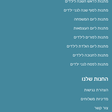
מתנות לראש השנה לילדים
מתנות לסוף שנה לגני ילדים
מתנות ליום המשפחה
מתנות ליום העצמאות
מתנות לפורים לילדים
מתנות ליום הולדת לילדים
מתנות לחנוכה לילדים
מתנות לפסח לגני ילדים
החנות שלנו
הצהרת נגישות
מדיניות משלוחים
צור קשר