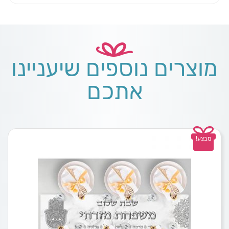
מוצרים נוספים שיעניינו
אתכם
מבצע!