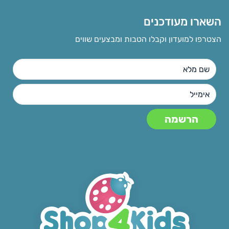
השארו מעודכנים
הצטרפו למועדון וקבלו הטבות ומבצעים שווים