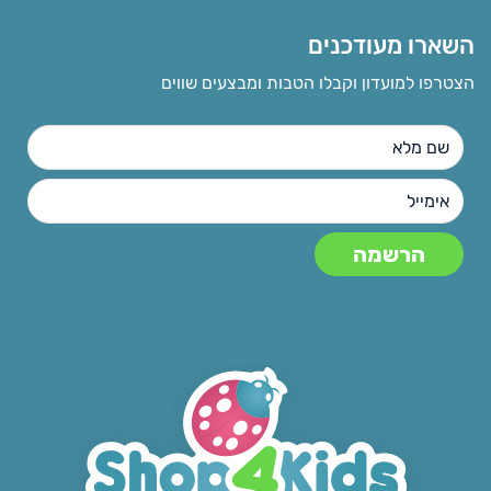
השארו מעודכנים
הצטרפו למועדון וקבלו הטבות ומבצעים שווים