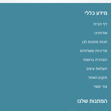
מידע כללי
דף הבית
אודותינו
חנות מתנות לגן
מדיניות משלוחים
הצהרת נגישות
העלאת עיצוב
תקנון האתר
צור קשר
המתנות שלנו