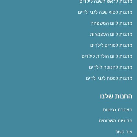
מתנות לראש השנה לילדים
מתנות לסוף שנה לגני ילדים
מתנות ליום המשפחה
מתנות ליום העצמאות
מתנות לפורים לילדים
מתנות ליום הולדת לילדים
מתנות לחנוכה לילדים
מתנות לפסח לגני ילדים
החנות שלנו
הצהרת נגישות
מדיניות משלוחים
צור קשר