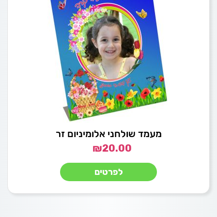
מעמד שולחני אלומיניום זר
₪
20.00
לפרטים