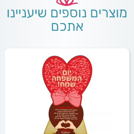
מוצרים נוספים שיעניינו
אתכם