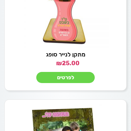
מתקן לנייר סופג
₪
25.00
לפרטים