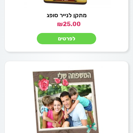
מתקן לנייר סופג
₪
25.00
לפרטים