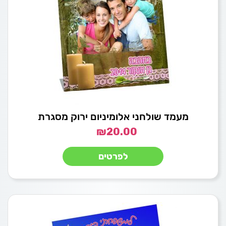
מעמד שולחני אלומיניום ירוק מסגרת
₪
20.00
לפרטים