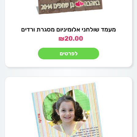
מעמד שולחני אלומיניום מסגרת ורדים
₪
20.00
לפרטים