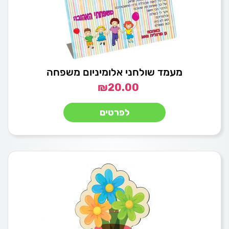
מעמד שולחני אלומיניום משפחה
₪
20.00
לפרטים