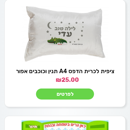
ציפית לכרית הדפס A4 תנין וכוכבים אפור
₪
25.00
לפרטים