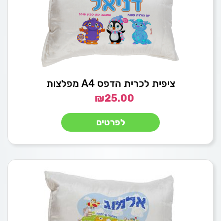
ציפית לכרית הדפס A4 מפלצות
₪
25.00
לפרטים