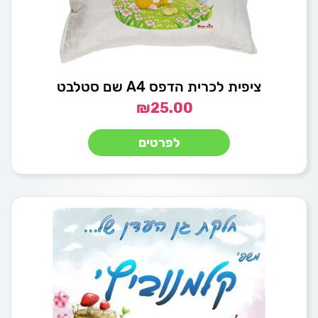
ציפית לכרית הדפס A4 שם סטלבט
₪
25.00
לפרטים