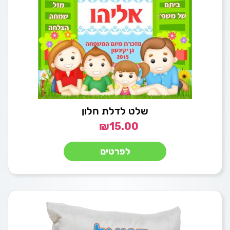
שלט לדלת חלון
₪
15.00
לפרטים