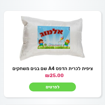
ציפית לכרית הדפס A4 שם בנים משחקים
₪
25.00
לפרטים