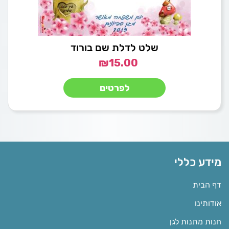
שלט לדלת שם בורוד
₪
15.00
לפרטים
מידע כללי
דף הבית
אודותינו
חנות מתנות לגן