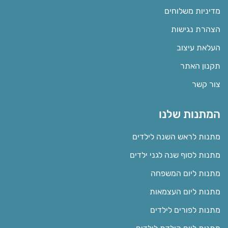
מדיניות משלוחים
הצהרת נגישות
העלאת עיצוב
תקנון האתר
צור קשר
המתנות שלנו
מתנות לראש השנה לילדים
מתנות לסוף שנה לגני ילדים
מתנות ליום המשפחה
מתנות ליום העצמאות
מתנות לפורים לילדים