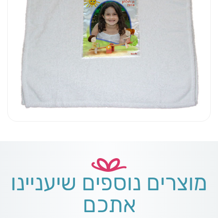
מוצרים נוספים שיעניינו
אתכם