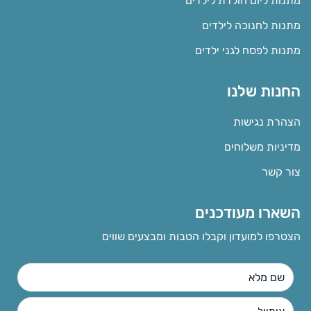
מתנות ליום הולדת לילדים
מתנות לחנוכה לילדים
מתנות לפסח לגני ילדים
החנות שלנו
הצהרת נגישות
מדיניות משלוחים
צור קשר
השארו מעודכנים
הצטרפו למועדון וקבלו הטבות ומבצעים שווים