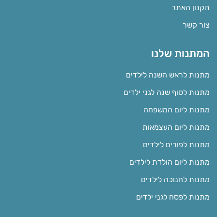
תקנון האתר
צור קשר
המתנות שלנו
מתנות לראש השנה לילדים
מתנות לסוף שנה לגני ילדים
מתנות ליום המשפחה
מתנות ליום העצמאות
מתנות לפורים לילדים
מתנות ליום הולדת לילדים
מתנות לחנוכה לילדים
מתנות לפסח לגני ילדים