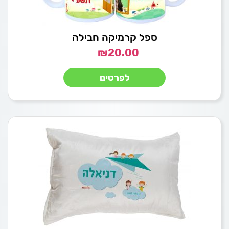
ספל קרמיקה חבילה
₪
20.00
לפרטים