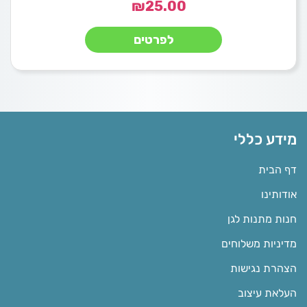
₪
25.00
לפרטים
מידע כללי
דף הבית
אודותינו
חנות מתנות לגן
מדיניות משלוחים
הצהרת נגישות
העלאת עיצוב