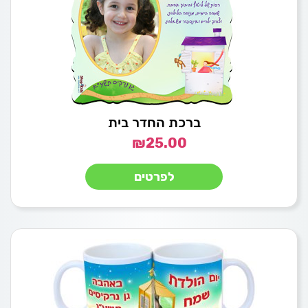
ברכת החדר בית
₪
25.00
לפרטים