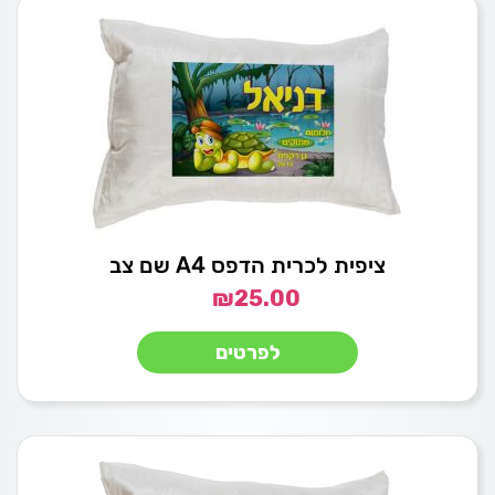
ציפית לכרית הדפס A4 שם צב
₪
25.00
לפרטים