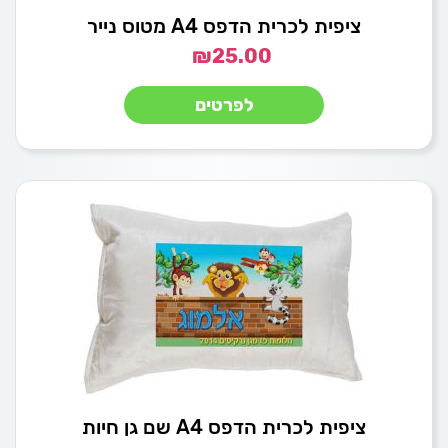
ציפית לכרית הדפס A4 מטוס נייר
₪
25.00
לפרטים
ציפית לכרית הדפס A4 שם גן חיות