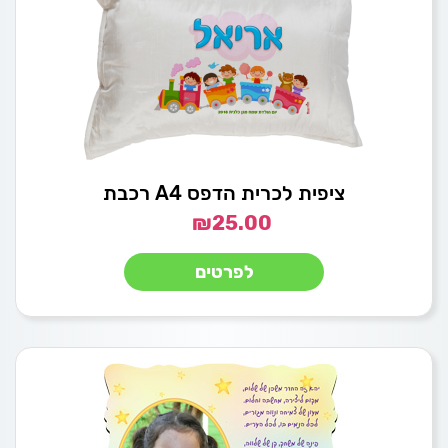
ציפית לכרית הדפס A4 רכבת
₪
25.00
לפרטים