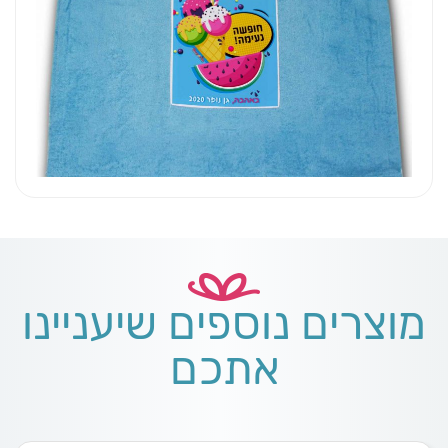
מוצרים נוספים שיעניינו
אתכם