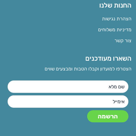
החנות שלנו
הצהרת נגישות
מדיניות משלוחים
צור קשר
השארו מעודכנים
הצטרפו למועדון וקבלו הטבות ומבצעים שווים