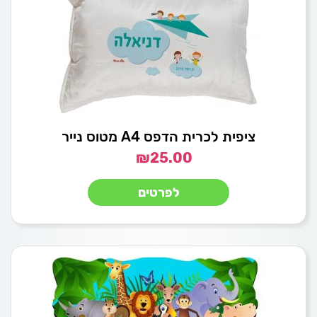
ציפית לכרית הדפס A4 מטוס נייר
₪
25.00
לפרטים