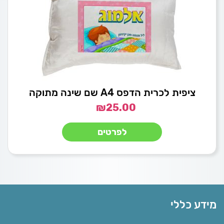
ציפית לכרית הדפס A4 שם שינה מתוקה
₪
25.00
לפרטים
מידע כללי