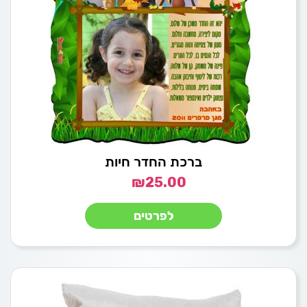
ברכת החדר חיות
₪
25.00
לפרטים