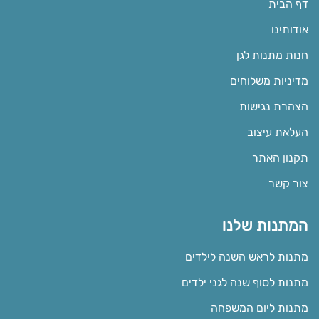
דף הבית
אודותינו
חנות מתנות לגן
מדיניות משלוחים
הצהרת נגישות
העלאת עיצוב
תקנון האתר
צור קשר
המתנות שלנו
מתנות לראש השנה לילדים
מתנות לסוף שנה לגני ילדים
מתנות ליום המשפחה