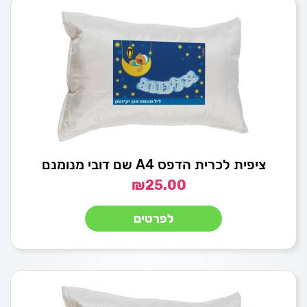
ציפית לכרית הדפס A4 שם דובי מנומנם
₪
25.00
לפרטים