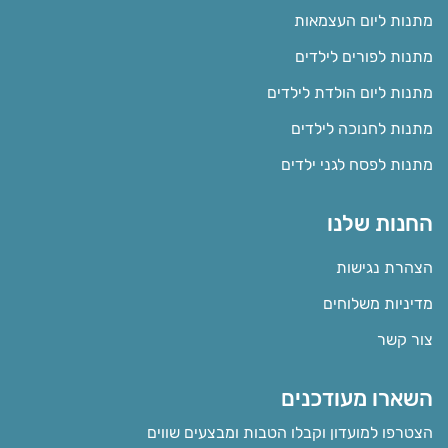
מתנות ליום העצמאות
מתנות לפורים לילדים
מתנות ליום הולדת לילדים
מתנות לחנוכה לילדים
מתנות לפסח לגני ילדים
החנות שלנו
הצהרת נגישות
מדיניות משלוחים
צור קשר
השארו מעודכנים
הצטרפו למועדון וקבלו הטבות ומבצעים שווים