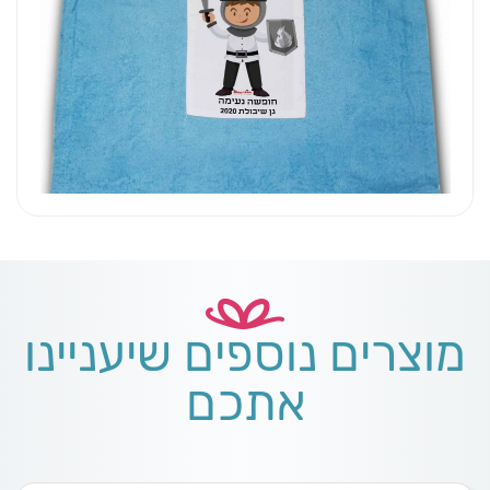
מוצרים נוספים שיעניינו
אתכם