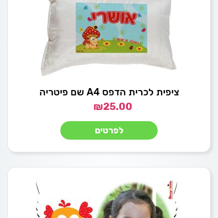
ציפית לכרית הדפס A4 שם פיטריה
₪
25.00
לפרטים