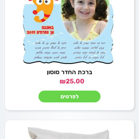
ברכת החדר סוסון
₪
25.00
לפרטים