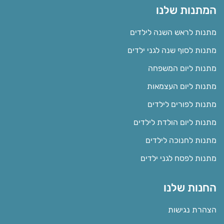
המתנות שלנו
מתנות לראש השנה לילדים
מתנות לסוף שנה לגני ילדים
מתנות ליום המשפחה
מתנות ליום העצמאות
מתנות לפורים לילדים
מתנות ליום הולדת לילדים
מתנות לחנוכה לילדים
מתנות לפסח לגני ילדים
החנות שלנו
הצהרת נגישות