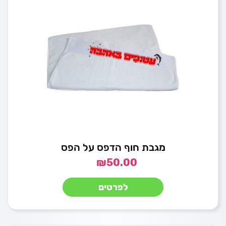
מגבת חוף הדפס על הפס
₪
50.00
לפרטים