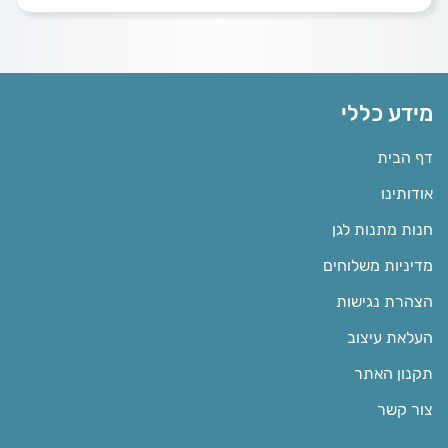
מידע כללי
דף הבית
אודותינו
חנות מתנות לגן
מדיניות משלוחים
הצהרת נגישות
העלאת עיצוב
תקנון האתר
צור קשר