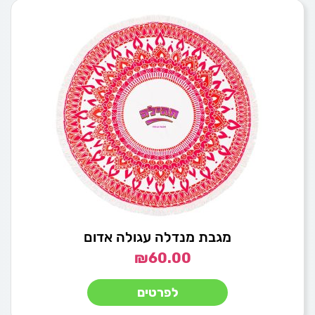
מגבת מנדלה עגולה אדום
₪
60.00
לפרטים