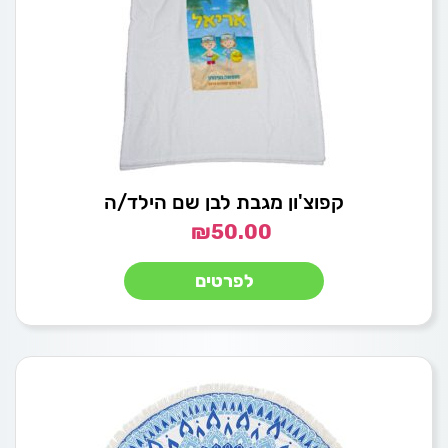
קפוצ'ון מגבת לבן שם הילד/ה
₪
50.00
לפרטים