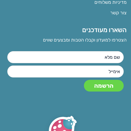
מדיניות משלוחים
צור קשר
השארו מעודכנים
הצטרפו למועדון וקבלו הטבות ומבצעים שווים