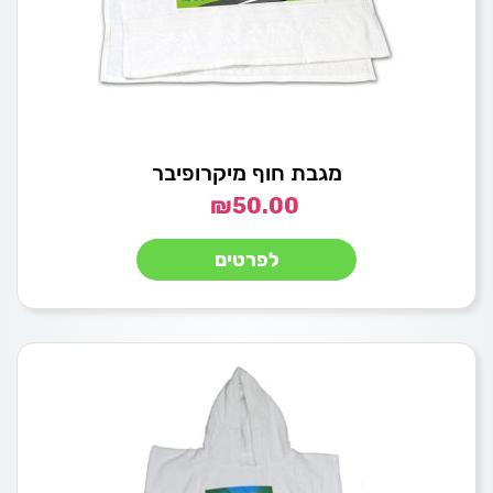
מגבת חוף מיקרופיבר
₪
50.00
לפרטים