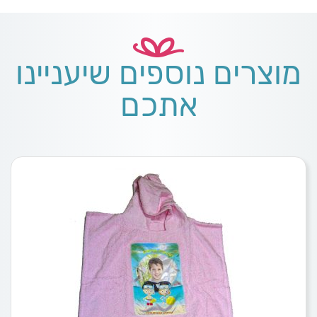
מוצרים נוספים שיעניינו
אתכם