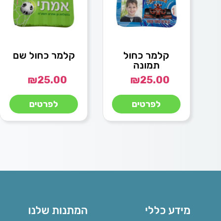
קלמר כחול
קלמר כחול שם
תמונה
₪
25.00
₪
25.00
לפרטים
לפרטים
מידע כללי
המתנות שלנו