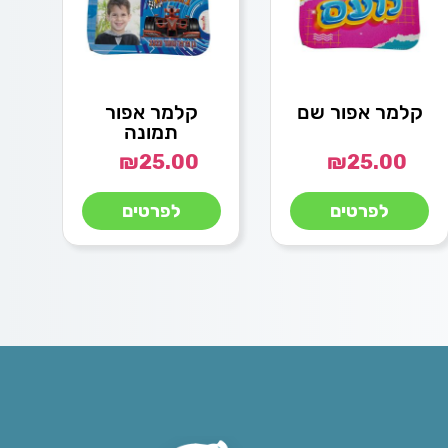
קלמר אפור שם
קלמר אפור
תמונה
₪
25.00
₪
25.00
לפרטים
לפרטים