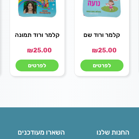
קלמר ורוד שם
קלמר ורוד תמונה
₪
25.00
₪
25.00
לפרטים
לפרטים
החנות שלנו
השארו מעודכנים