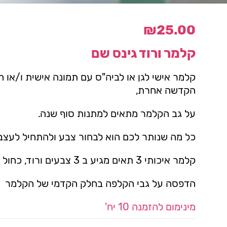
₪
25.00
קלמר ורוד גינס שם
קלמר אישי לגן או לביה"ס עם תמונה אישית ו/או 
הקדשה אחרת,
על גב הקלמר מתאים למתנות סוף שנה.
כל מה שנותר לכם הוא לבחור צבע ולהתחיל לעצב
קלמר איכותי 3 תאים מגיע ב 3 צבעים ורוד, כחול ואפור
הדפסה על גבי הקלפה בחלק הקדמי של הקלמר
מינימום להזמנה 10 יח'