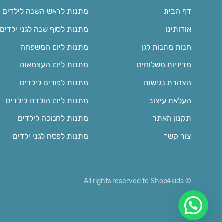
דף הבית
מתנות לראש השנה לילדים
אודותינו
מתנות לסוף שנה לגני ילדים
חנות מתנות לגן
מתנות ליום המשפחה
מדיניות משלוחים
מתנות ליום העצמאות
הצהרת נגישות
מתנות לפורים לילדים
העלאת עיצוב
מתנות ליום הולדת לילדים
תקנון האתר
מתנות לחנוכה לילדים
צור קשר
מתנות לפסח לגני ילדים
© All rights reserved to Shop4kids