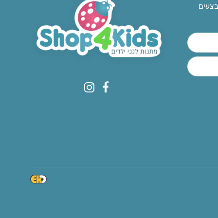
בצעים