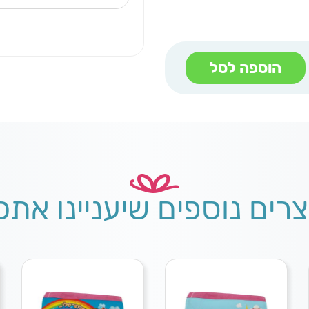
הוספה לסל
צרים נוספים שיעניינו אתכ