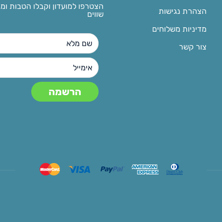
הצטרפו למועדון וקבלו הטבות ומ
הצהרת נגישות
שווים
מדיניות משלוחים
צור קשר