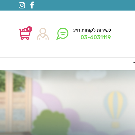
0
לשירות לקוחות חייגו
03-6031119