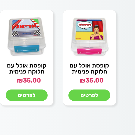
קופסת אוכל עם
קופסת אוכל עם
חלוקה פנימית
חלוקה פנימית
₪
35.00
₪
35.00
לפרטים
לפרטים