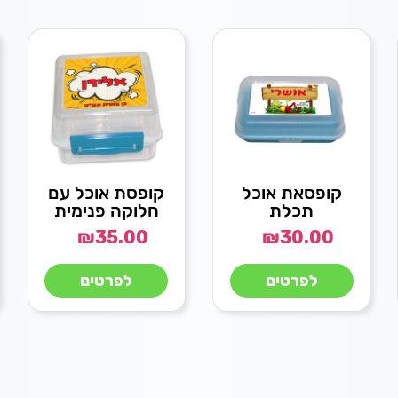
קופסאת אוכל
קופסת אוכל עם
תכלת
חלוקה פנימית
₪
35.00
₪
30.00
לפרטים
לפרטים