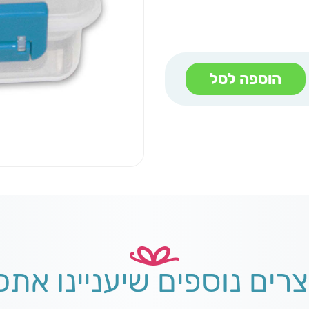
הוספה לסל
צרים נוספים שיעניינו אתכ