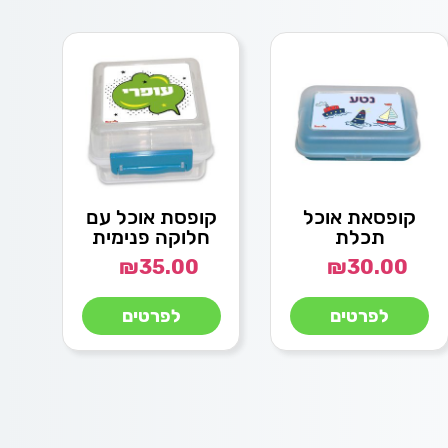
קופסאת אוכל
קופסת אוכל עם
תכלת
חלוקה פנימית
₪
35.00
₪
30.00
לפרטים
לפרטים