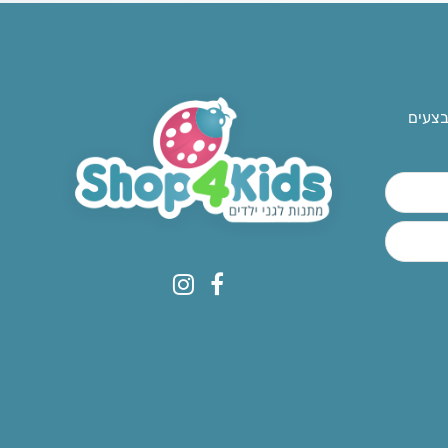
בצעים