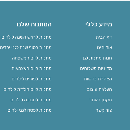
מידע כללי
המתנות שלנו
דף הבית
מתנות לראש השנה לילדים
אודותינו
מתנות לסוף שנה לגני ילדים
חנות מתנות לגן
מתנות ליום המשפחה
מדיניות משלוחים
מתנות ליום העצמאות
הצהרת נגישות
מתנות לפורים לילדים
העלאת עיצוב
מתנות ליום הולדת לילדים
תקנון האתר
מתנות לחנוכה לילדים
צור קשר
מתנות לפסח לגני ילדים