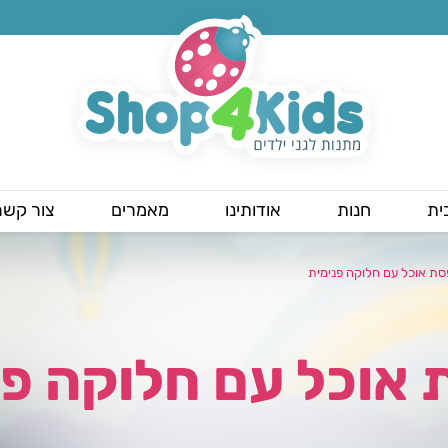
ית
חנות
אודותינו
מאמרים
צור קשר
סת אוכל עם חלוקה פנימית
 אוכל עם חלוקה פנ