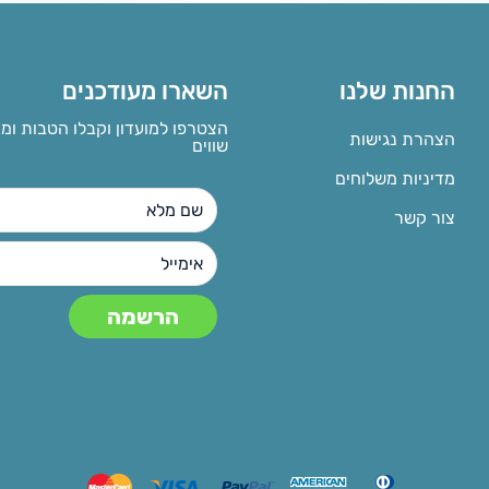
החנות שלנו
השארו מעודכנים
הצטרפו למועדון וקבלו הטבות ומ
הצהרת נגישות
שווים
מדיניות משלוחים
צור קשר