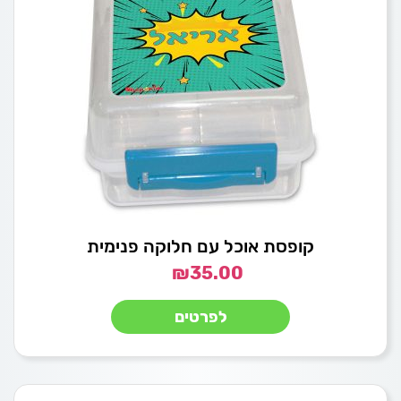
קופסת אוכל עם חלוקה פנימית
₪
35.00
לפרטים