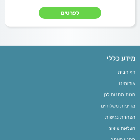
לפרטים
מידע כללי
דף הבית
אודותינו
חנות מתנות לגן
מדיניות משלוחים
הצהרת נגישות
העלאת עיצוב
תקנון האתר