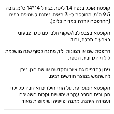
קופסת אוכל בנפח 1.4 ליטר, בגודל 14*14 ס"מ, גובה
9.5 ס"מ, מחולקת ל- 3 תאים. ניתנת לשטיפה במים
(ההדפסה יורדת במדיח כלים),
הקופסא בצבע לבן/שקוף חלבי עם סגר צבעוני
בצבעים תכלת, ורוד.
הדפסת שם או תמונות ילד, מתנה לסוף שנה מושלמת
לילדי הגן ובית הספר.
ניתן להדפיס גם ציור והקדשה או שם הגן. ניתן
להשתמש במוצר חודשים רבים.
הקופסא המועדפת על הורי הילדים ואהובה על ילדי
הגן ובית הספר עקב שימושיות וקלות השטיפה
ועמידה איתנה. מתנה יפייפיה ושימושית מאוד