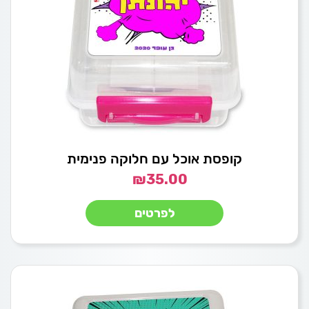
קופסת אוכל עם חלוקה פנימית
₪
35.00
לפרטים