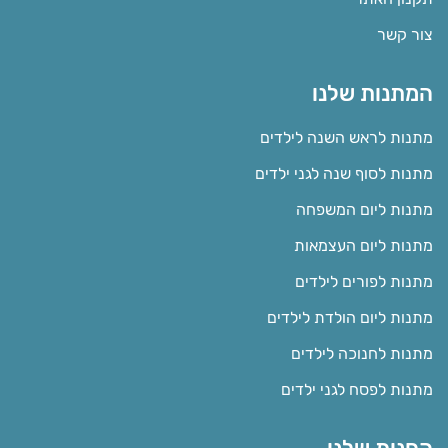
צור קשר
המתנות שלנו
מתנות לראש השנה לילדים
מתנות לסוף שנה לגני ילדים
מתנות ליום המשפחה
מתנות ליום העצמאות
מתנות לפורים לילדים
מתנות ליום הולדת לילדים
מתנות לחנוכה לילדים
מתנות לפסח לגני ילדים