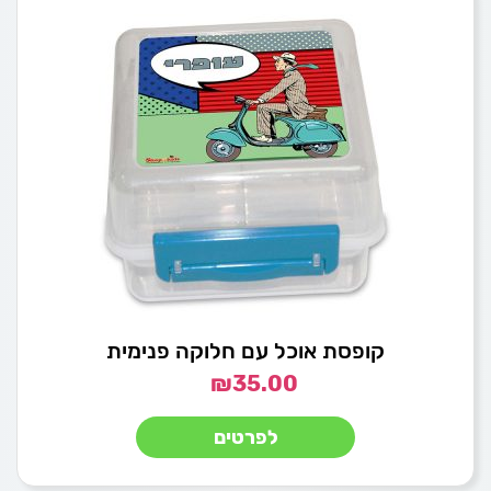
קופסת אוכל עם חלוקה פנימית
₪
35.00
לפרטים