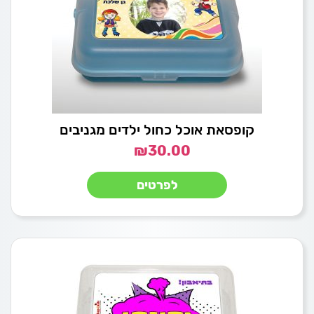
קופסאת אוכל כחול ילדים מגניבים
₪
30.00
לפרטים