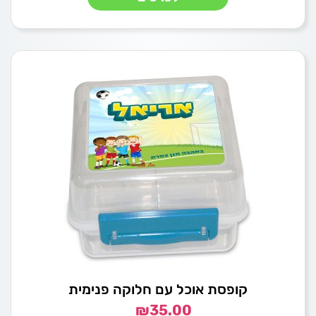
קופסת אוכל עם חלוקה פנימית
₪
35.00