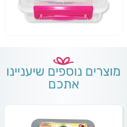
מוצרים נוספים שיעניינו
אתכם