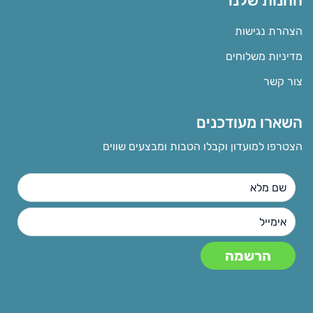
החנות שלנו
הצהרת נגישות
מדיניות משלוחים
צור קשר
השארו מעודכנים
הצטרפו למועדון וקבלו הטבות ומבצעים שווים