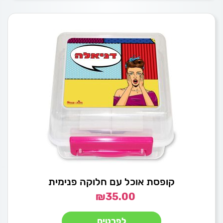
קופסת אוכל עם חלוקה פנימית
₪
35.00
לפרטים