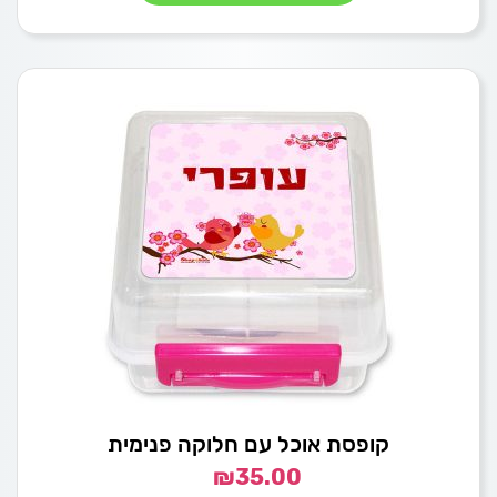
קופסת אוכל עם חלוקה פנימית
₪
35.00