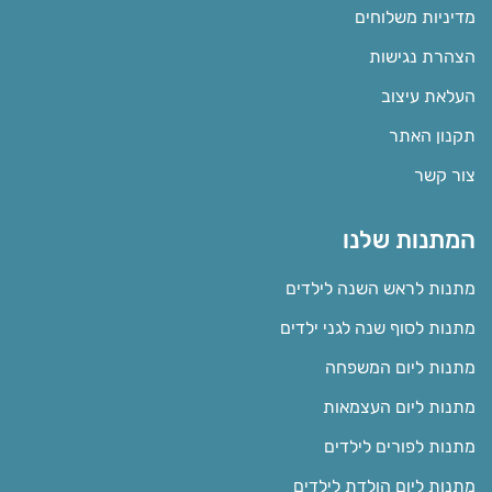
מדיניות משלוחים
הצהרת נגישות
העלאת עיצוב
תקנון האתר
צור קשר
המתנות שלנו
מתנות לראש השנה לילדים
מתנות לסוף שנה לגני ילדים
מתנות ליום המשפחה
מתנות ליום העצמאות
מתנות לפורים לילדים
מתנות ליום הולדת לילדים