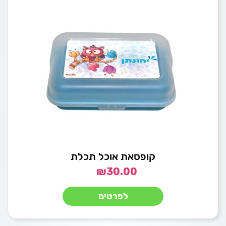
קופסאת אוכל תכלת
₪
30.00
לפרטים