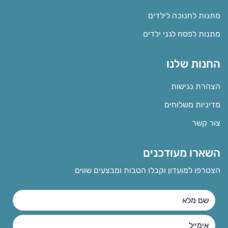
מתנות לחנוכה לילדים
מתנות לפסח לגני ילדים
החנות שלנו
הצהרת נגישות
מדיניות משלוחים
צור קשר
השארו מעודכנים
הצטרפו למועדון וקבלו הטבות ומבצעים שווים