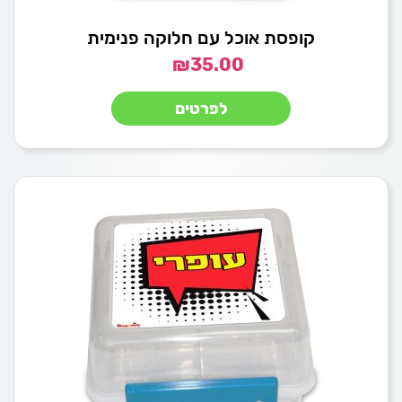
קופסת אוכל עם חלוקה פנימית
₪
35.00
לפרטים