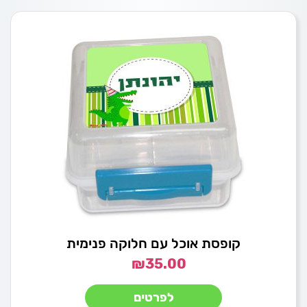
קופסת אוכל עם חלוקה פנימית
₪
35.00
לפרטים