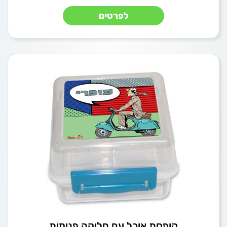
לפרטים
קופסת אוכל עם חלוקה פנימית