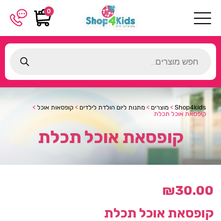
0
Products
search
Shop4kids
>
מוצרים
>
מתנות ליום הולדת לילדים
>
קופסאות אוכל
>
קופסאת אוכל תכלת
קופסאת אוכל תכלת
₪
30.00
קופסאת אוכל תכלת