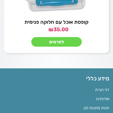
קופסת אוכל עם חלוקה פנימית
₪
35.00
לפרטים
מידע כללי
דף הבית
אודותינו
חנות מתנות לגן