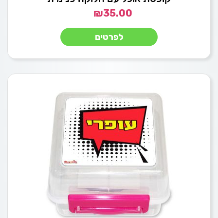
₪
35.00
לפרטים