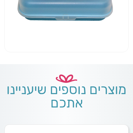
מוצרים נוספים שיעניינו
אתכם