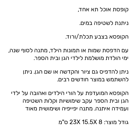
קופסת אוכל תא אחד,
ניתנת לשטיפה במים.
הקופסא בצבע תכלת/ורוד.
עם הדפסת שמות או תמונות הילד, מתנה לסוף שנה,
ימי הולדת מושלמת לילדי הגן ובית הספר.
ניתן להדפיס גם ציור והקדשה או שם הגן. ניתן
להשתמש במוצר חודשים רבים.
הקופסא המועדפת על הורי הילדים ואהובה על ילדי
הגן ובית הספר עקב שימושיות וקלות השטיפה
ועמידה איתנה. מתנה יפייפיה ושימושית מאוד
גודל מוצר: 23X 15.5X 8 ס"מ