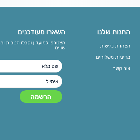
החנות שלנו
השארו מעודכנים
הצטרפו למועדון וקבלו הטבות ומ
הצהרת נגישות
שווים
מדיניות משלוחים
צור קשר