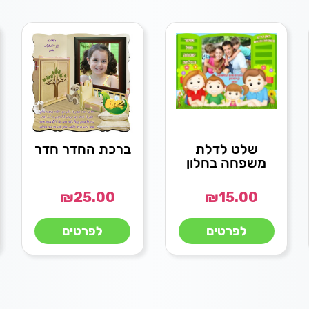
שלט לדלת
ברכת החדר חדר
משפחה בחלון
₪
25.00
₪
15.00
לפרטים
לפרטים