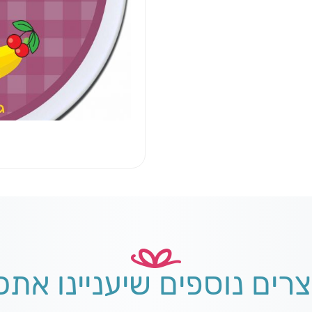
צרים נוספים שיעניינו אתכ