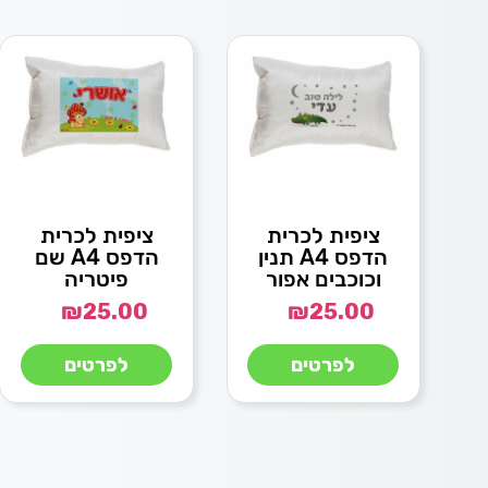
ציפית לכרית
ציפית לכרית
הדפס A4 תנין
הדפס A4 שם
וכוכבים אפור
פיטריה
₪
25.00
₪
25.00
לפרטים
לפרטים