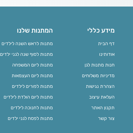
מידע כללי
המתנות שלנו
דף הבית
מתנות לראש השנה לילדים
אודותינו
מתנות לסוף שנה לגני ילדים
חנות מתנות לגן
מתנות ליום המשפחה
מדיניות משלוחים
מתנות ליום העצמאות
הצהרת נגישות
מתנות לפורים לילדים
העלאת עיצוב
מתנות ליום הולדת לילדים
תקנון האתר
מתנות לחנוכה לילדים
צור קשר
מתנות לפסח לגני ילדים