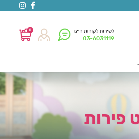
0
לשירות לקוחות חייגו
03-6031119
 פירות