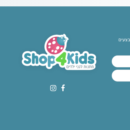
בצעים