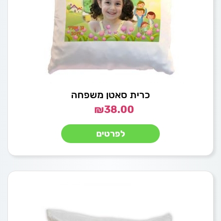
כרית סאטן משפחה
₪
38.00
לפרטים