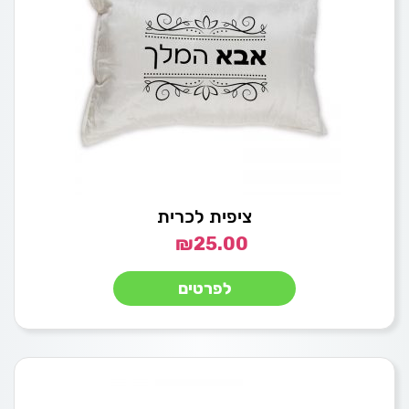
ציפית לכרית
₪
25.00
לפרטים