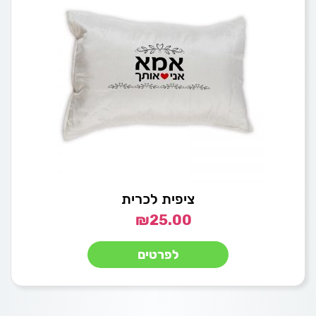
ציפית לכרית
₪
25.00
לפרטים