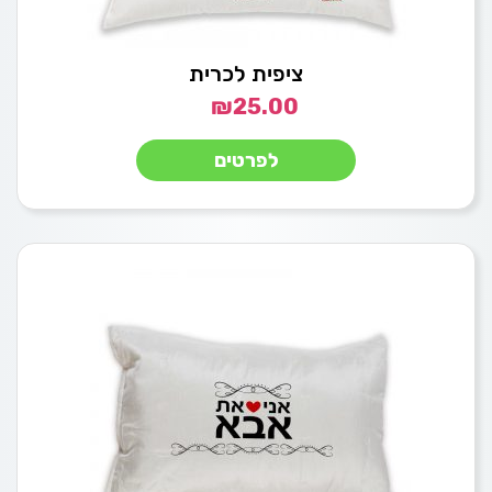
ציפית לכרית
₪
25.00
לפרטים