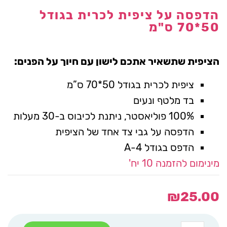
הדפסה על ציפית לכרית בגודל
50*70 ס"מ
הציפית שתשאיר אתכם לישון עם חיוך על הפנים:
ציפית לכרית בגודל 50*70 ס”מ
בד מלטף ונעים
100% פוליאסטר, ניתנת לכיבוס ב-30 מעלות
הדפסה על גבי צד אחד של הציפית
הדפס בגודל A-4
מינימום להזמנה 10 יח'
₪
25.00
כמות