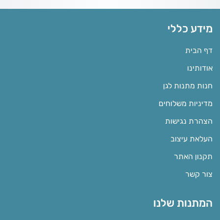
מידע כללי
דף הבית
אודותינו
חנות מתנות לגן
מדיניות משלוחים
הצהרת נגישות
העלאת עיצוב
תקנון האתר
צור קשר
המתנות שלנו