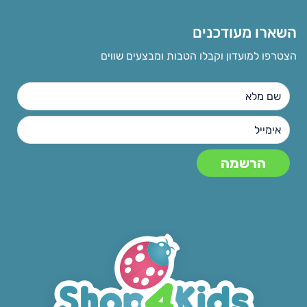
השארו מעודכנים
הצטרפו למועדון וקבלו הטבות ומבצעים שווים