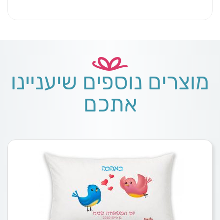
מוצרים נוספים שיעניינו
אתכם