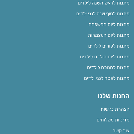
מתנות לראש השנה לילדים
מתנות לסוף שנה לגני ילדים
מתנות ליום המשפחה
מתנות ליום העצמאות
מתנות לפורים לילדים
מתנות ליום הולדת לילדים
מתנות לחנוכה לילדים
מתנות לפסח לגני ילדים
החנות שלנו
הצהרת נגישות
מדיניות משלוחים
צור קשר