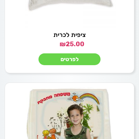
ציפית לכרית
₪
25.00
לפרטים