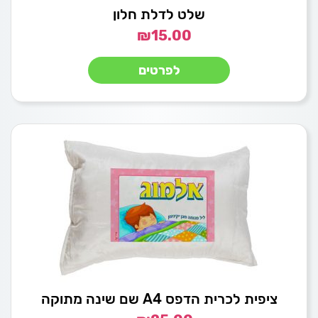
שלט לדלת חלון
₪
15.00
לפרטים
ציפית לכרית הדפס A4 שם שינה מתוקה