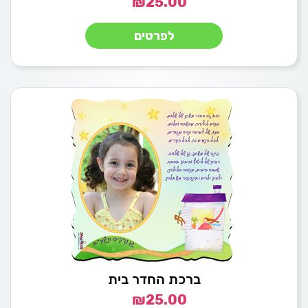
₪
25.00
לפרטים
ברכת החדר בית
₪
25.00