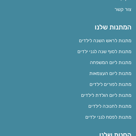
צור קשר
המתנות שלנו
מתנות לראש השנה לילדים
מתנות לסוף שנה לגני ילדים
מתנות ליום המשפחה
מתנות ליום העצמאות
מתנות לפורים לילדים
מתנות ליום הולדת לילדים
מתנות לחנוכה לילדים
מתנות לפסח לגני ילדים
החנות שלנו