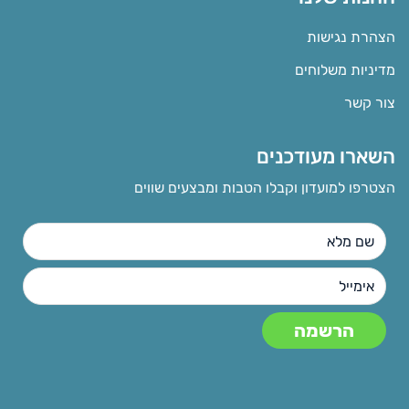
הצהרת נגישות
מדיניות משלוחים
צור קשר
השארו מעודכנים
הצטרפו למועדון וקבלו הטבות ומבצעים שווים