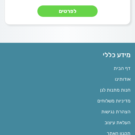
לפרטים
מידע כללי
דף הבית
אודותינו
חנות מתנות לגן
מדיניות משלוחים
הצהרת נגישות
העלאת עיצוב
תקנון האתר