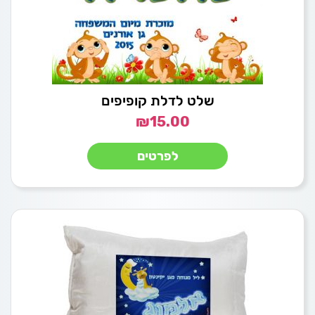
שלט לדלת קופיפים
₪
15.00
לפרטים