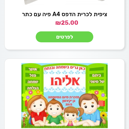
ציפית לכרית הדפס A4 פיה עם כתר
₪
25.00
לפרטים