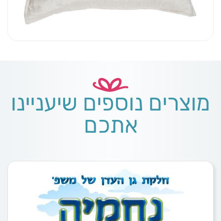
מוצרים נוספים שיעניינו
אתכם