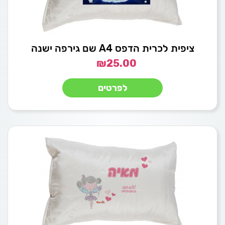
ציפית לכרית הדפס A4 שם גירפה ישנה
₪
25.00
לפרטים