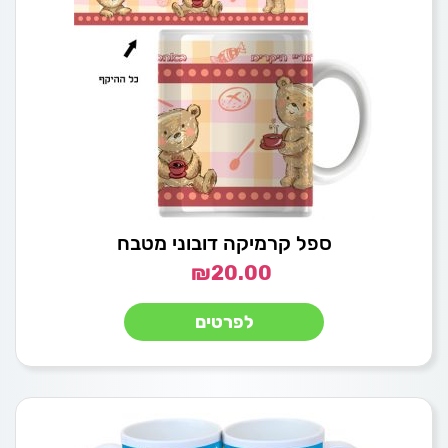
ספל קרמיקה דובוני מטבח
₪
20.00
לפרטים