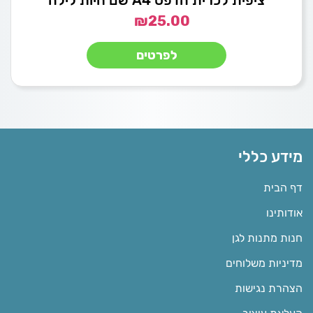
₪
25.00
לפרטים
מידע כללי
דף הבית
אודותינו
חנות מתנות לגן
מדיניות משלוחים
הצהרת נגישות