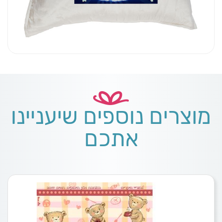
מוצרים נוספים שיעניינו
אתכם