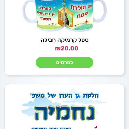
ספל קרמיקה חבילה
₪
20.00
לפרטים