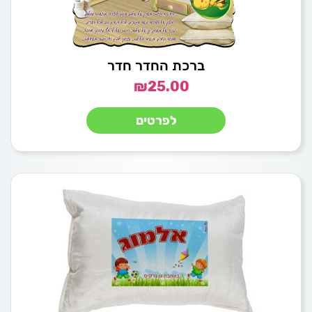
ברכת החדר חדר
₪
25.00
לפרטים