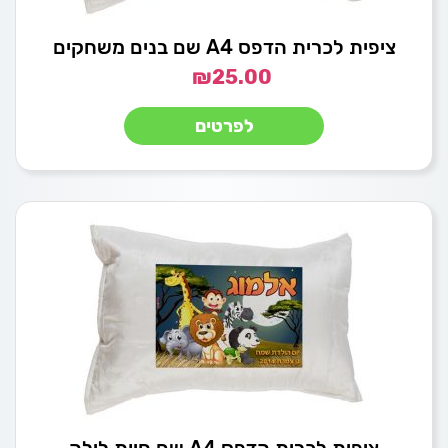
ציפית לכרית הדפס A4 שם בנים משחקים
₪
25.00
לפרטים
ציפית לכרית הדפס A4 שם חיות לילה