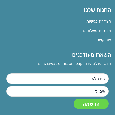
החנות שלנו
הצהרת נגישות
מדיניות משלוחים
צור קשר
השארו מעודכנים
הצטרפו למועדון וקבלו הטבות ומבצעים שווים