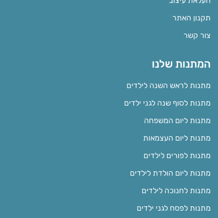
העלאת עיצוב
תקנון האתר
צור קשר
המתנות שלנו
מתנות לראש השנה לילדים
מתנות לסוף שנה לגני ילדים
מתנות ליום המשפחה
מתנות ליום העצמאות
מתנות לפורים לילדים
מתנות ליום הולדת לילדים
מתנות לחנוכה לילדים
מתנות לפסח לגני ילדים