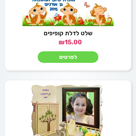
שלט לדלת קופיפים
₪
15.00
לפרטים