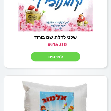
שלט לדלת שם בורוד
₪
15.00
לפרטים