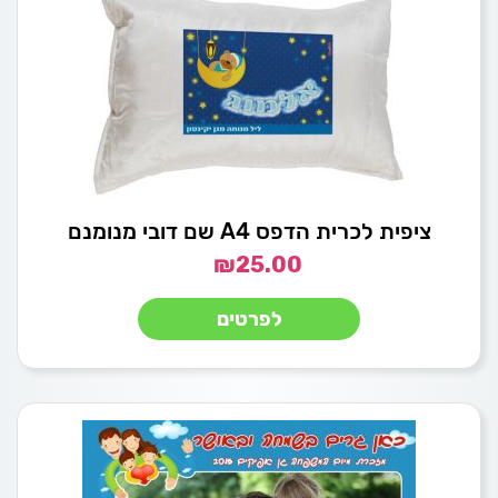
ציפית לכרית הדפס A4 שם דובי מנומנם
₪
25.00
לפרטים