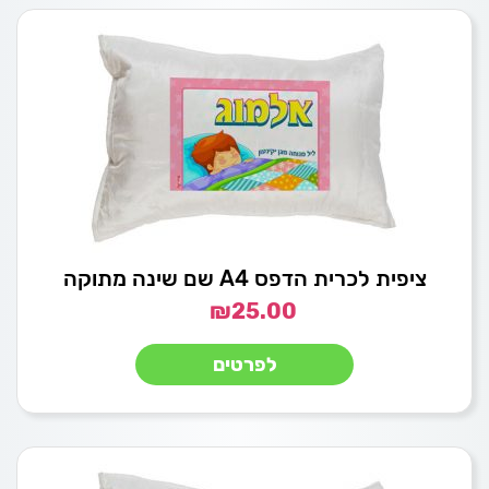
ציפית לכרית הדפס A4 שם שינה מתוקה
₪
25.00
לפרטים