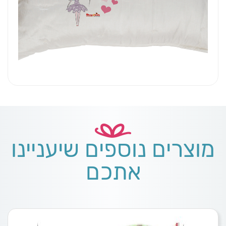
מוצרים נוספים שיעניינו
אתכם