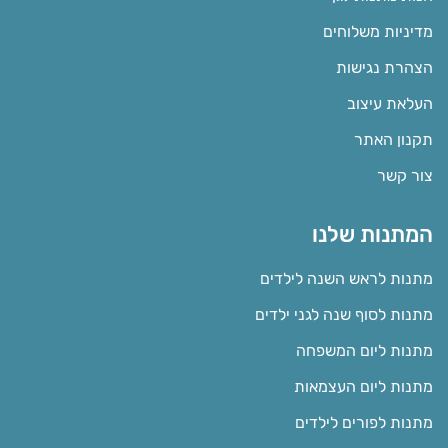
מדיניות משלוחים
הצהרת נגישות
העלאת עיצוב
תקנון האתר
צור קשר
המתנות שלנו
מתנות לראש השנה לילדים
מתנות לסוף שנה לגני ילדים
מתנות ליום המשפחה
מתנות ליום העצמאות
מתנות לפורים לילדים