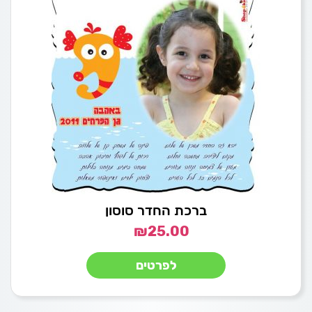
ברכת החדר סוסון
₪
25.00
לפרטים