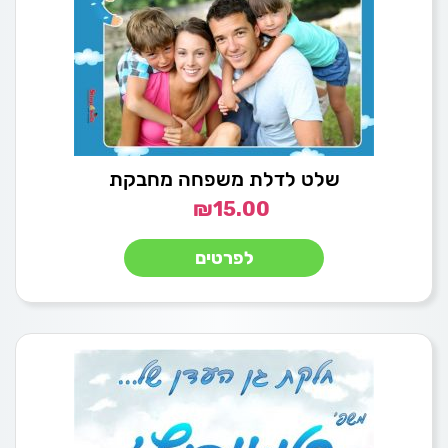
שלט לדלת משפחה מחבקת
₪
15.00
לפרטים