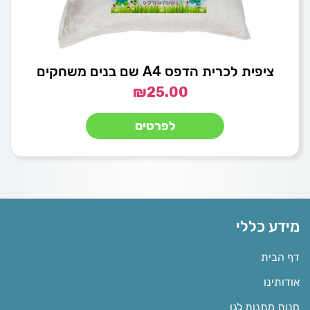
ציפית לכרית הדפס A4 שם בנים משחקים
₪
25.00
לפרטים
מידע כללי
דף הבית
אודותינו
חנות מתנות לגן