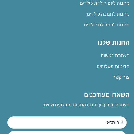
מתנות ליום הולדת לילדים
מתנות לחנוכה לילדים
מתנות לפסח לגני ילדים
החנות שלנו
הצהרת נגישות
מדיניות משלוחים
צור קשר
השארו מעודכנים
הצטרפו למועדון וקבלו הטבות ומבצעים שווים