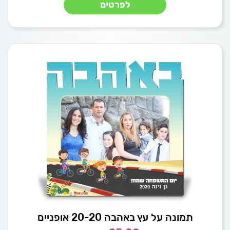
לפרטים
תמונה על עץ באהבה 20-20 אופניים