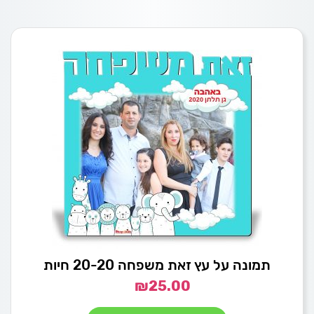
תמונה על עץ זאת משפחה 20-20 חיות
₪
25.00