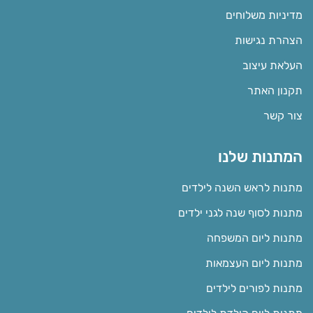
מדיניות משלוחים
הצהרת נגישות
העלאת עיצוב
תקנון האתר
צור קשר
המתנות שלנו
מתנות לראש השנה לילדים
מתנות לסוף שנה לגני ילדים
מתנות ליום המשפחה
מתנות ליום העצמאות
מתנות לפורים לילדים