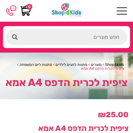
0
Products
search
Shop4kids
>
מוצרים
>
מתנות לחגים לילדים
>
מתנות ליום המשפחה
>
ציפית לכרית הדפס A4 אמא
ציפית לכרית הדפס A4 אמא
₪
25.00
ציפית לכרית הדפס A4 אמא