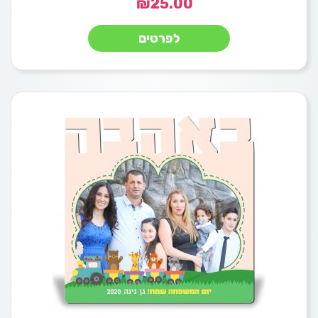
₪
25.00
לפרטים