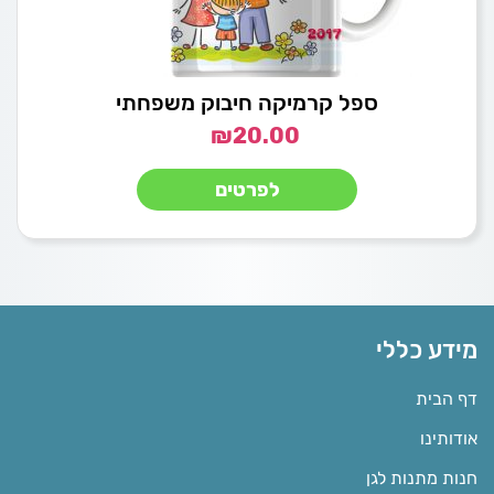
ספל קרמיקה חיבוק משפחתי
₪
20.00
לפרטים
מידע כללי
דף הבית
אודותינו
חנות מתנות לגן