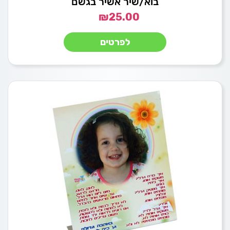
בוא/שיר אשיר בגשם
₪
25.00
לפרטים