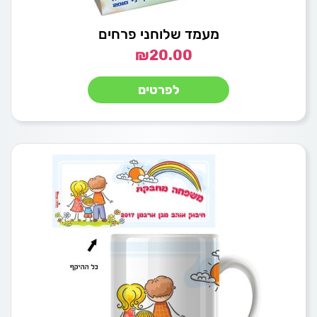
מעמד שלוחני פרחים
₪
20.00
לפרטים