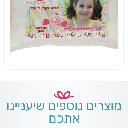
מוצרים נוספים שיעניינו
אתכם