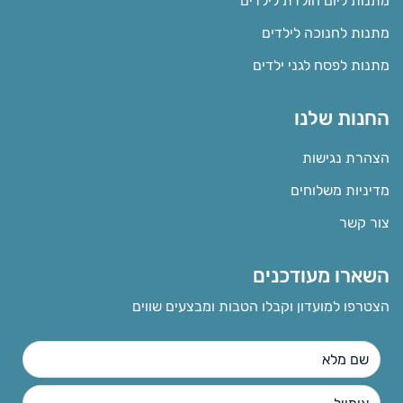
מתנות ליום הולדת לילדים
מתנות לחנוכה לילדים
מתנות לפסח לגני ילדים
החנות שלנו
הצהרת נגישות
מדיניות משלוחים
צור קשר
השארו מעודכנים
הצטרפו למועדון וקבלו הטבות ומבצעים שווים