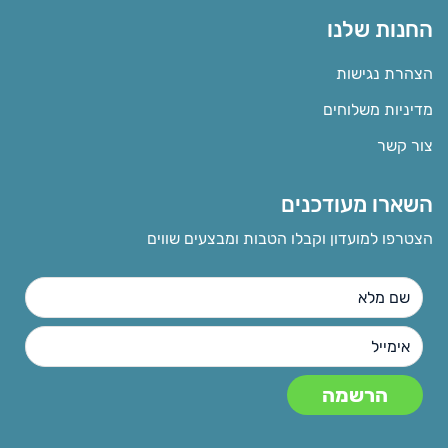
החנות שלנו
הצהרת נגישות
מדיניות משלוחים
צור קשר
השארו מעודכנים
הצטרפו למועדון וקבלו הטבות ומבצעים שווים