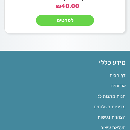
₪
40.00
לפרטים
מידע כללי
דף הבית
אודותינו
חנות מתנות לגן
מדיניות משלוחים
הצהרת נגישות
העלאת עיצוב