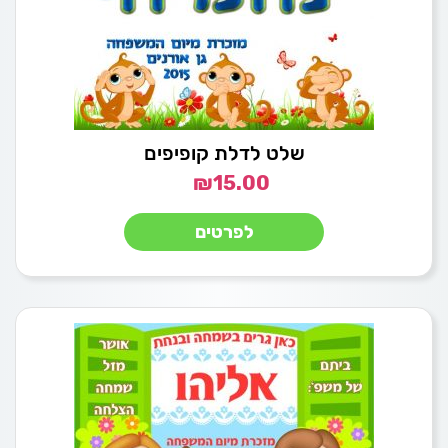
שלט לדלת קופיפים
₪
15.00
לפרטים