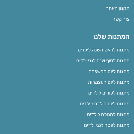
תקנון האתר
צור קשר
המתנות שלנו
מתנות לראש השנה לילדים
מתנות לסוף שנה לגני ילדים
מתנות ליום המשפחה
מתנות ליום העצמאות
מתנות לפורים לילדים
מתנות ליום הולדת לילדים
מתנות לחנוכה לילדים
מתנות לפסח לגני ילדים