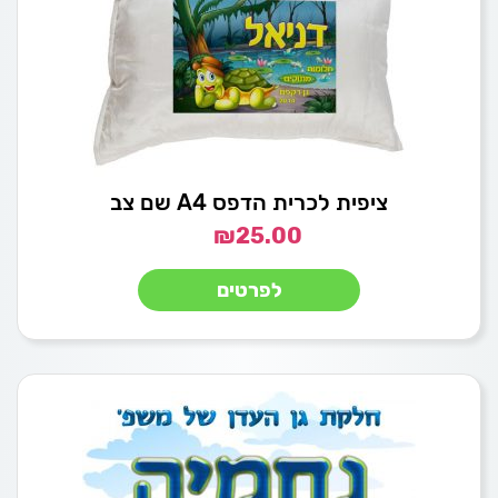
ציפית לכרית הדפס A4 שם צב
₪
25.00
לפרטים