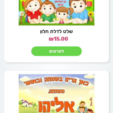
שלט לדלת חלון
₪
15.00
לפרטים