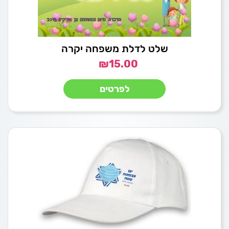
שלט לדלת משפחה יקרה
₪
15.00
לפרטים