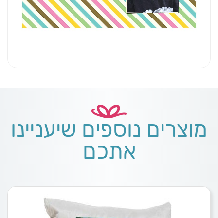
מוצרים נוספים שיעניינו
אתכם