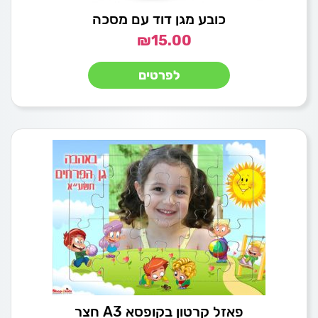
כובע מגן דוד עם מסכה
₪
15.00
לפרטים
פאזל קרטון בקופסא A3 חצר