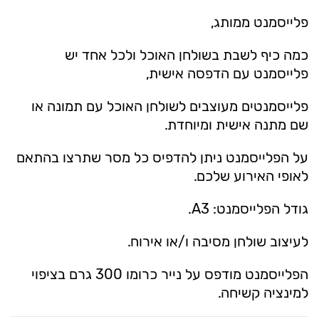
פלייסמנט ממותג,
כמה כיף לשבת בשולחן האוכל ולכל אחד יש
פלייסמנט עם הדפסה אישית,
פלייסמנטים מעוצבים לשולחן האוכל עם תמונה או
שם מתנה אישית ומיוחדת.
על הפלייסמנט ניתן להדפיס כל מסר שתרצו בהתאם
לאופי האירוע שלכם.
גודל הפלייסמנט: A3.
לעיצוב שולחן מסיבה ו/או אירוח.
הפלייסמנט מודפס על נייר כרומו 300 גרם בציפוי
למינציה קשיחה.