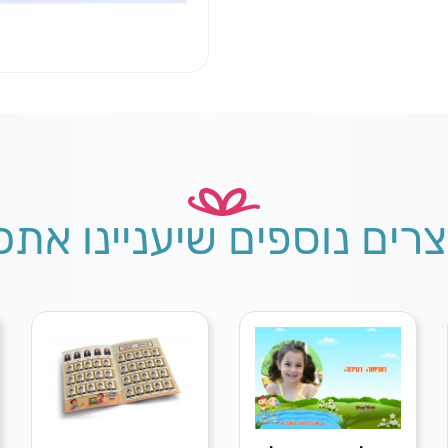
צרים נוספים שיעניינו אתכ