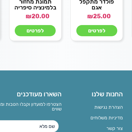
פולדר מתקפל
תמונת מחזור
אגם
בלמינציה סיפריה
₪
20.00
₪
25.00
לפרטים
לפרטים
החנות שלנו
השארו מעודכנים
הצטרפו למועדון וקבלו הטבות ומ
הצהרת נגישות
שווים
מדיניות משלוחים
צור קשר