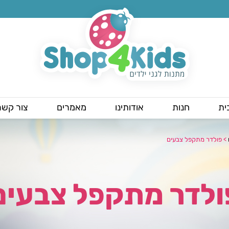
ית
חנות
אודותינו
מאמרים
צור קשר
>
פולדר מתקפל צבעים
ולדר מתקפל צבעים