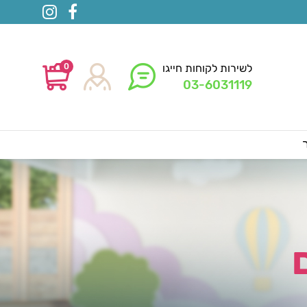
0
לשירות לקוחות חייגו
03-6031119