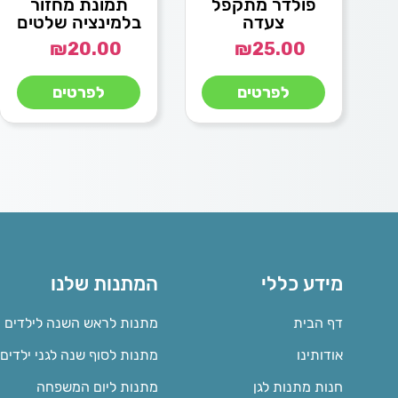
פולדר מתקפל
תמונת מחזור
צעדה
בלמינציה שלטים
₪
20.00
₪
25.00
לפרטים
לפרטים
מידע כללי
המתנות שלנו
דף הבית
מתנות לראש השנה לילדים
אודותינו
מתנות לסוף שנה לגני ילדים
חנות מתנות לגן
מתנות ליום המשפחה