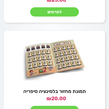
₪
25.00
לפרטים
תמונת מחזור בלמינציה סיפריה
₪
20.00