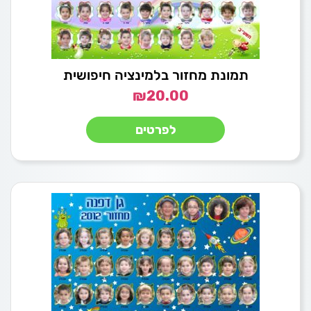
תמונת מחזור בלמינציה חיפושית
₪
20.00
לפרטים