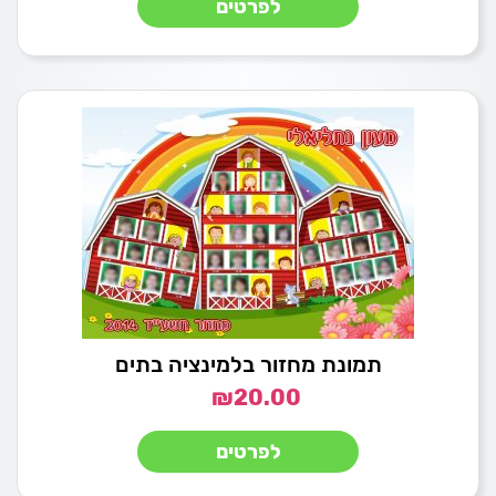
לפרטים
תמונת מחזור בלמינציה בתים
₪
20.00
לפרטים