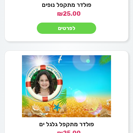
פולדר מתקפל נופים
₪
25.00
לפרטים
פולדר מתקפל גלגל ים