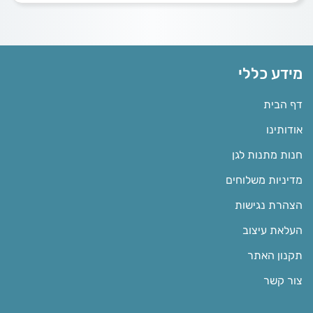
מידע כללי
דף הבית
אודותינו
חנות מתנות לגן
מדיניות משלוחים
הצהרת נגישות
העלאת עיצוב
תקנון האתר
צור קשר