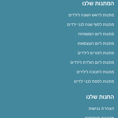
המתנות שלנו
מתנות לראש השנה לילדים
מתנות לסוף שנה לגני ילדים
מתנות ליום המשפחה
מתנות ליום העצמאות
מתנות לפורים לילדים
מתנות ליום הולדת לילדים
מתנות לחנוכה לילדים
מתנות לפסח לגני ילדים
החנות שלנו
הצהרת נגישות
מדיניות משלוחים