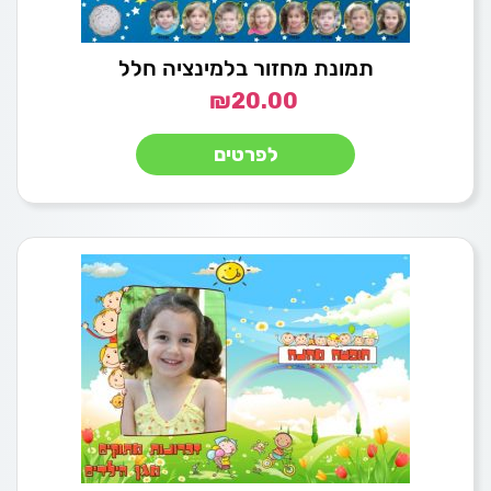
תמונת מחזור בלמינציה חלל
₪
20.00
לפרטים