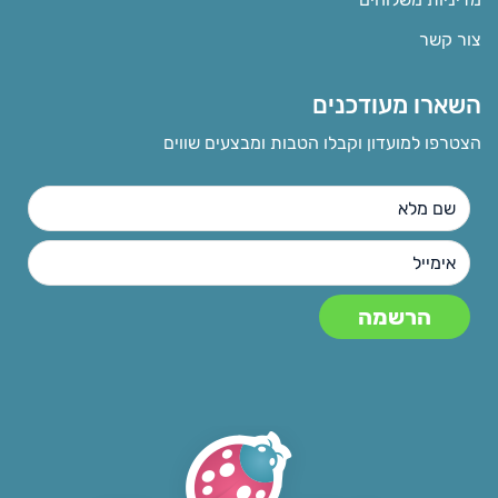
צור קשר
השארו מעודכנים
הצטרפו למועדון וקבלו הטבות ומבצעים שווים