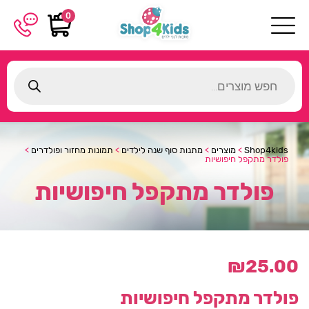
0
Products
search
Shop4kids
>
מוצרים
>
מתנות סוף שנה לילדים
>
תמונות מחזור ופולדרים
>
פולדר מתקפל חיפושיות
פולדר מתקפל חיפושיות
₪
25.00
פולדר מתקפל חיפושיות