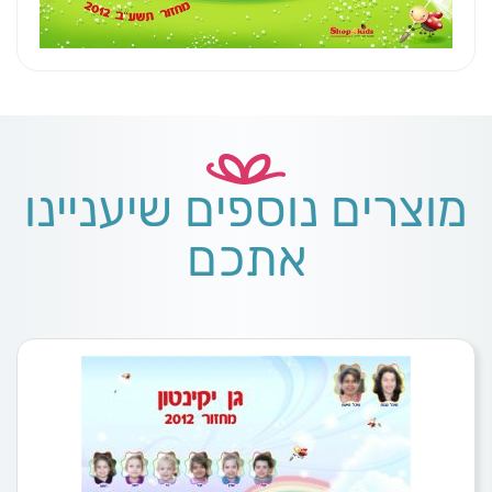
מוצרים נוספים שיעניינו
אתכם