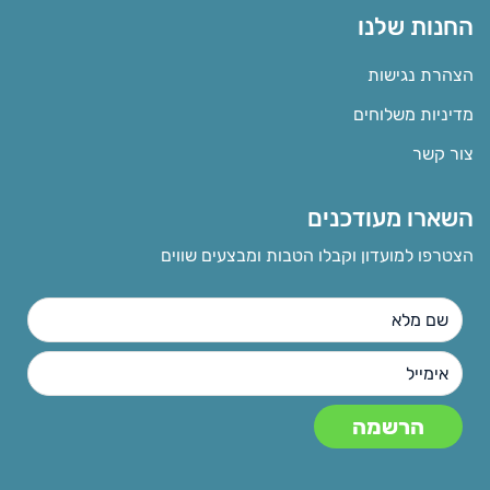
החנות שלנו
הצהרת נגישות
מדיניות משלוחים
צור קשר
השארו מעודכנים
הצטרפו למועדון וקבלו הטבות ומבצעים שווים