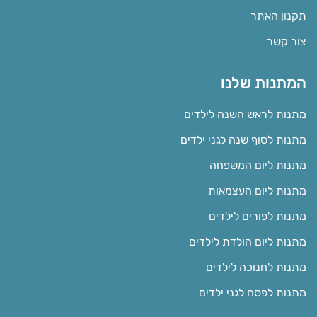
תקנון האתר
צור קשר
המתנות שלנו
מתנות לראש השנה לילדים
מתנות לסוף שנה לגני ילדים
מתנות ליום המשפחה
מתנות ליום העצמאות
מתנות לפורים לילדים
מתנות ליום הולדת לילדים
מתנות לחנוכה לילדים
מתנות לפסח לגני ילדים