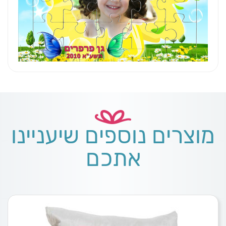
מוצרים נוספים שיעניינו
אתכם