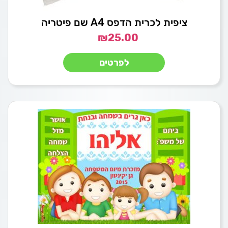
ציפית לכרית הדפס A4 שם פיטריה
₪
25.00
לפרטים