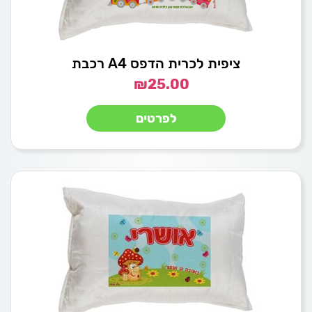
ציפית לכרית הדפס A4 רכבת
₪
25.00
לפרטים