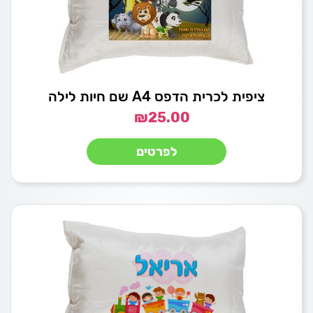
ציפית לכרית הדפס A4 שם חיות לילה
₪
25.00
לפרטים