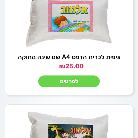
ציפית לכרית הדפס A4 שם שינה מתוקה
₪
25.00
לפרטים