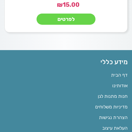
₪
15.00
לפרטים
מידע כללי
דף הבית
אודותינו
חנות מתנות לגן
מדיניות משלוחים
הצהרת נגישות
העלאת עיצוב