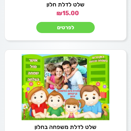
שלט לדלת חלון
₪
15.00
לפרטים
שלט לדלת משפחה בחלון