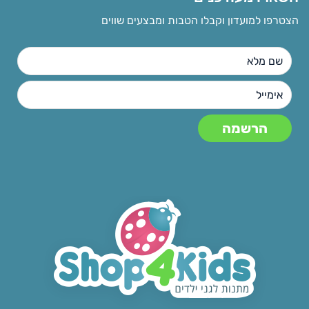
הצטרפו למועדון וקבלו הטבות ומבצעים שווים