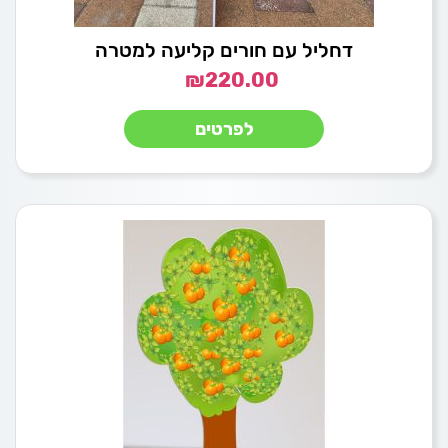
דחליל עם חורים קליעה למטרה
₪
220.00
לפרטים