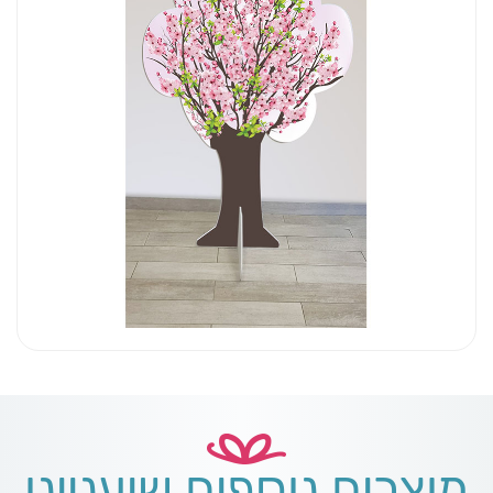
מוצרים נוספים שיעניינו