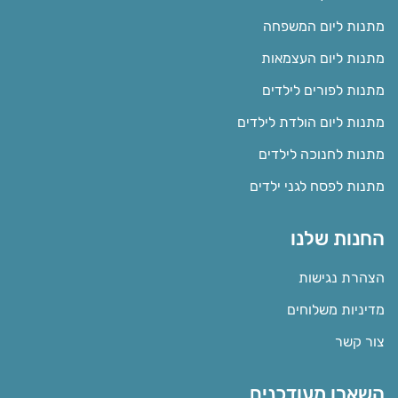
מתנות ליום המשפחה
מתנות ליום העצמאות
מתנות לפורים לילדים
מתנות ליום הולדת לילדים
מתנות לחנוכה לילדים
מתנות לפסח לגני ילדים
החנות שלנו
הצהרת נגישות
מדיניות משלוחים
צור קשר
השארו מעודכנים