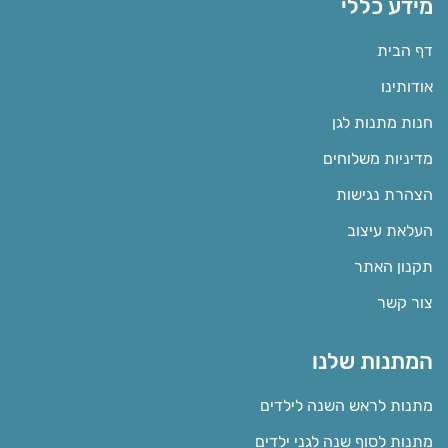
מידע כללי
דף הבית
אודותינו
חנות מתנות לגן
מדיניות משלוחים
הצהרת נגישות
העלאת עיצוב
תקנון האתר
צור קשר
המתנות שלנו
מתנות לראש השנה לילדים
מתנות לסוף שנה לגני ילדים