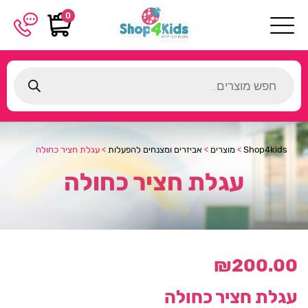
0
Products
search
Shop4kids
>
מוצרים
>
אביזרים ומצנחים להפעלות
>
עגלת חציר כחולה
עגלת חציר כחולה
₪
200.00
עגלת חציר כחולה