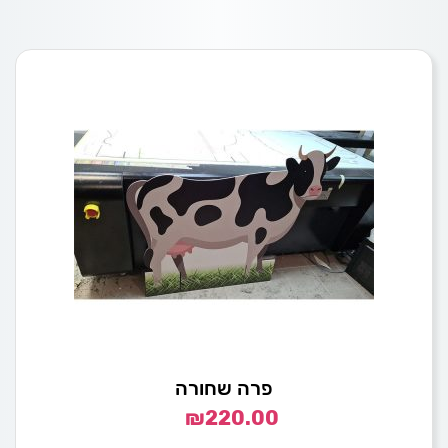
פרה שחורה
₪
220.00