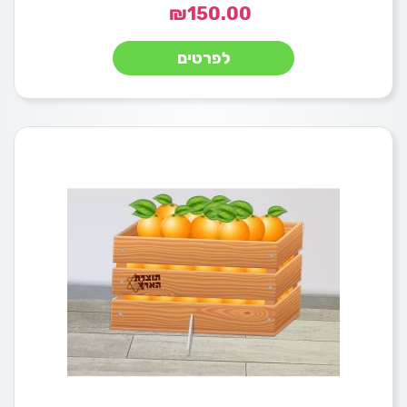
₪
150.00
לפרטים