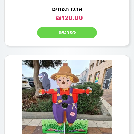
ארגז תפוזים
₪
120.00
לפרטים