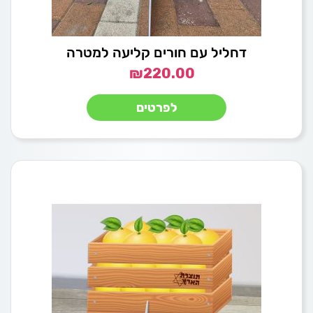
דחליל עם חורים קליעה למטרה
₪
220.00
לפרטים