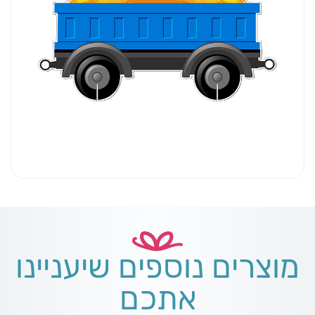
מוצרים נוספים שיעניינו
אתכם