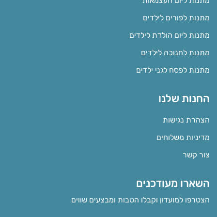
מתנות ליום העצמאות
מתנות לפורים לילדים
מתנות ליום הולדת לילדים
מתנות לחנוכה לילדים
מתנות לפסח לגני ילדים
החנות שלנו
הצהרת נגישות
מדיניות משלוחים
צור קשר
השארו מעודכנים
הצטרפו למועדון וקבלו הטבות ומבצעים שווים