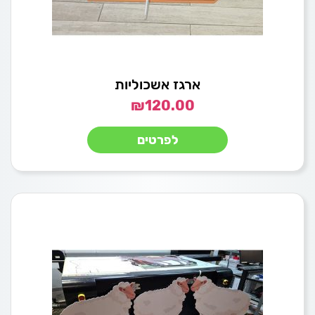
ארגז אשכוליות
₪
120.00
לפרטים