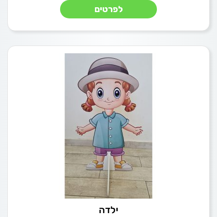
לפרטים
ילדה