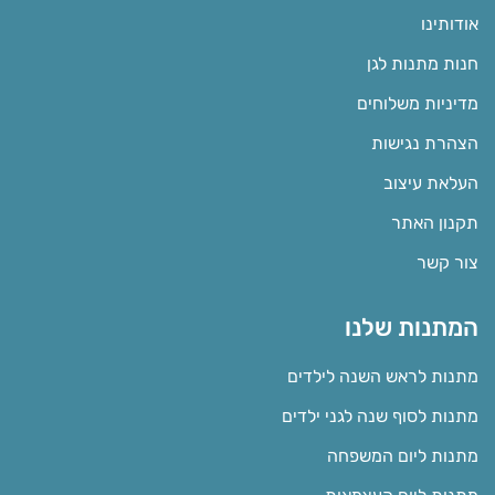
אודותינו
חנות מתנות לגן
מדיניות משלוחים
הצהרת נגישות
העלאת עיצוב
תקנון האתר
צור קשר
המתנות שלנו
מתנות לראש השנה לילדים
מתנות לסוף שנה לגני ילדים
מתנות ליום המשפחה