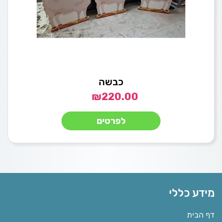
כבשה
₪
220.00
לפרטים
מידע כללי
דף הבית