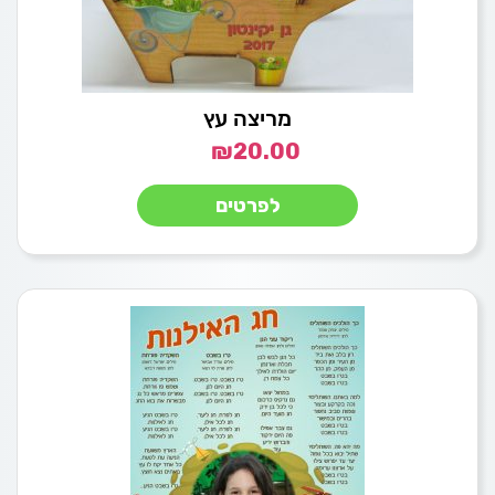
מריצה עץ
₪
20.00
לפרטים