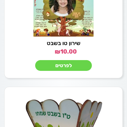
שירון טו בשבט
₪
10.00
לפרטים