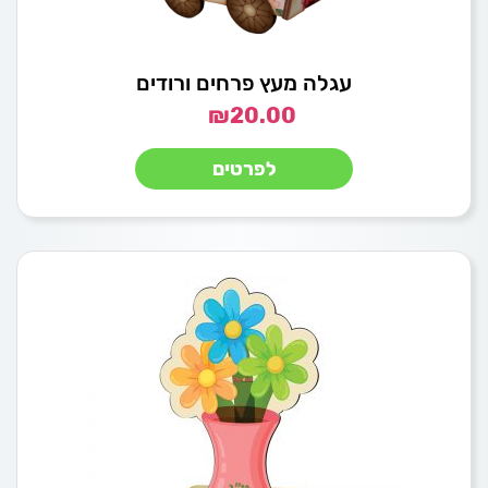
עגלה מעץ פרחים ורודים
₪
20.00
לפרטים