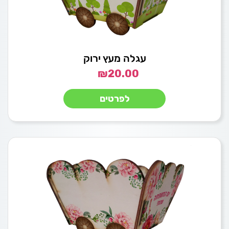
עגלה מעץ ירוק
₪
20.00
לפרטים