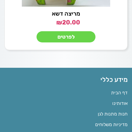
מריצה דשא
₪
20.00
לפרטים
מידע כללי
דף הבית
אודותינו
חנות מתנות לגן
מדיניות משלוחים