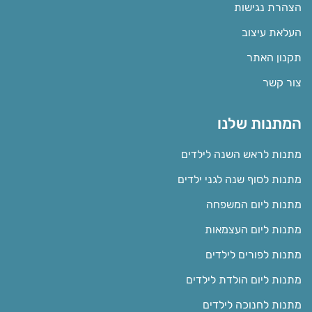
הצהרת נגישות
העלאת עיצוב
תקנון האתר
צור קשר
המתנות שלנו
מתנות לראש השנה לילדים
מתנות לסוף שנה לגני ילדים
מתנות ליום המשפחה
מתנות ליום העצמאות
מתנות לפורים לילדים
מתנות ליום הולדת לילדים
מתנות לחנוכה לילדים