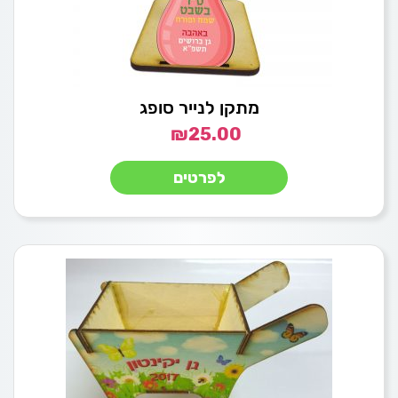
מתקן לנייר סופג
₪
25.00
לפרטים