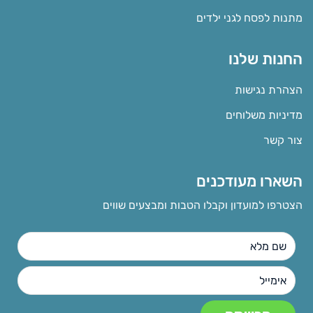
מתנות לפסח לגני ילדים
החנות שלנו
הצהרת נגישות
מדיניות משלוחים
צור קשר
השארו מעודכנים
הצטרפו למועדון וקבלו הטבות ומבצעים שווים