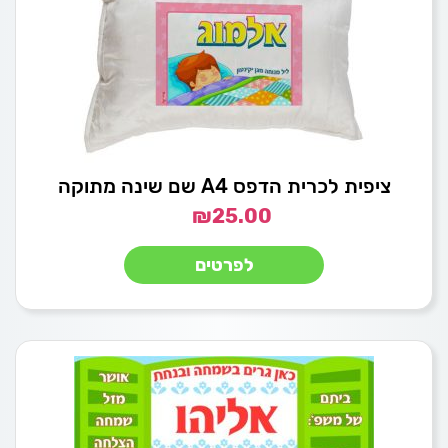
ציפית לכרית הדפס A4 שם שינה מתוקה
₪
25.00
לפרטים