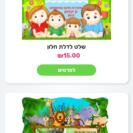
שלט לדלת חלון
₪
15.00
לפרטים