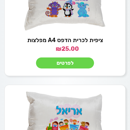
ציפית לכרית הדפס A4 מפלצות
₪
25.00
לפרטים