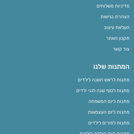
מדיניות משלוחים
הצהרת נגישות
העלאת עיצוב
תקנון האתר
צור קשר
המתנות שלנו
מתנות לראש השנה לילדים
מתנות לסוף שנה לגני ילדים
מתנות ליום המשפחה
מתנות ליום העצמאות
מתנות לפורים לילדים
מתנות ליום הולדת לילדים