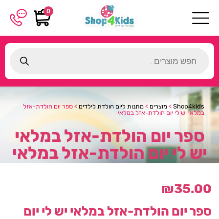
0
Products
search
Shop4kids
>
מוצרים
>
מתנות ליום הולדת לילדים
>
ספר יום הולדת-אזל
במלאי יש לי יום הולדת-אזל במלאי
ספר יום הולדת-אזל במלאי
יש לי יום הולדת-אזל במלאי
₪
35.00
ספר יום הולדת-אזל במלאי יש לי יום