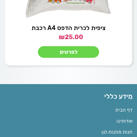
ציפית לכרית הדפס A4 רכבת
₪
25.00
לפרטים
מידע כללי
דף הבית
אודותינו
חנות מתנות לגן