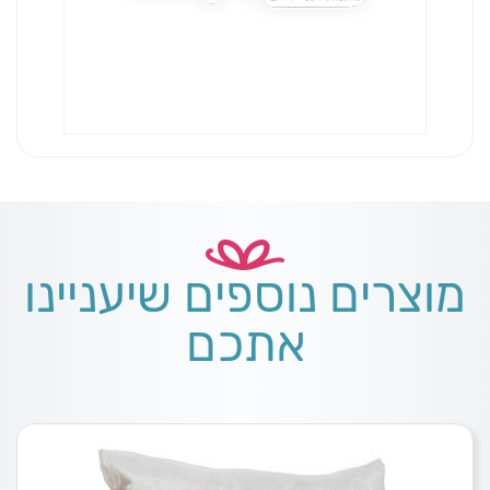
מוצרים נוספים שיעניינו
אתכם