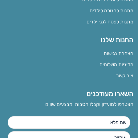
מתנות לחנוכה לילדים
מתנות לפסח לגני ילדים
החנות שלנו
הצהרת נגישות
מדיניות משלוחים
צור קשר
השארו מעודכנים
הצטרפו למועדון וקבלו הטבות ומבצעים שווים