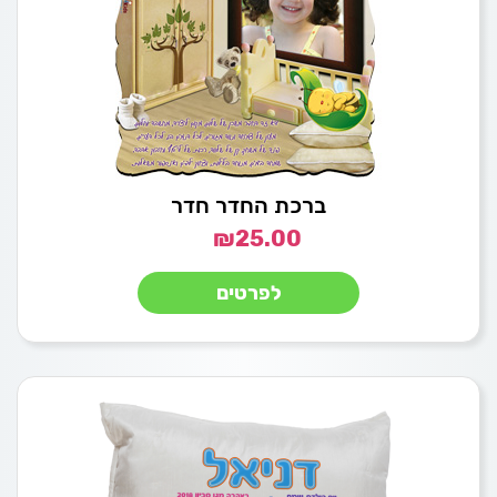
ברכת החדר חדר
₪
25.00
לפרטים