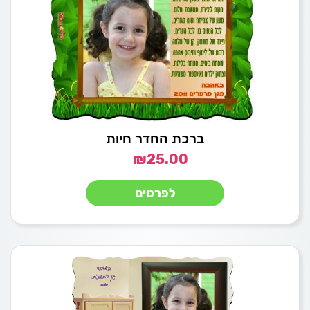
ברכת החדר חיות
₪
25.00
לפרטים