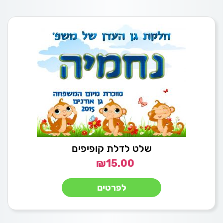
שלט לדלת קופיפים
₪
15.00
לפרטים