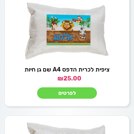
ציפית לכרית הדפס A4 שם גן חיות
₪
25.00
לפרטים