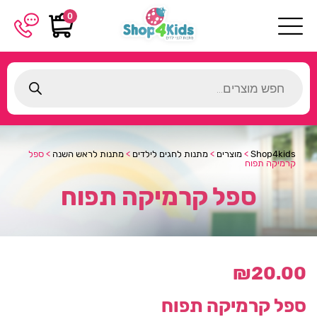
0
Products
search
Shop4kids
>
מוצרים
>
מתנות לחגים לילדים
>
מתנות לראש השנה
>
ספל
קרמיקה תפוח
ספל קרמיקה תפוח
₪
20.00
ספל קרמיקה תפוח