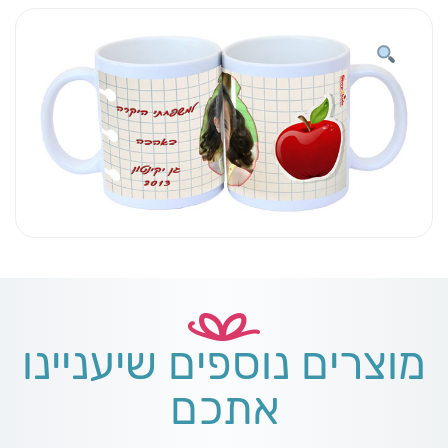
תפוח
מוצרים נוספים שיעניינו
אתכם