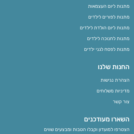
מתנות ליום העצמאות
מתנות לפורים לילדים
מתנות ליום הולדת לילדים
מתנות לחנוכה לילדים
מתנות לפסח לגני ילדים
החנות שלנו
הצהרת נגישות
מדיניות משלוחים
צור קשר
השארו מעודכנים
הצטרפו למועדון וקבלו הטבות ומבצעים שווים