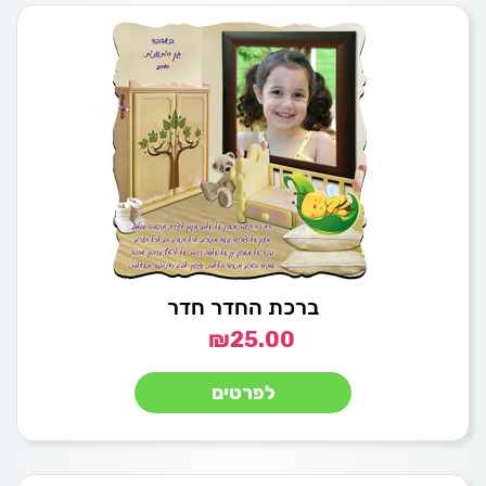
ברכת החדר חדר
₪
25.00
לפרטים