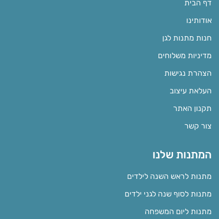
דף הבית
אודותינו
חנות מתנות לגן
מדיניות משלוחים
הצהרת נגישות
העלאת עיצוב
תקנון האתר
צור קשר
המתנות שלנו
מתנות לראש השנה לילדים
מתנות לסוף שנה לגני ילדים
מתנות ליום המשפחה