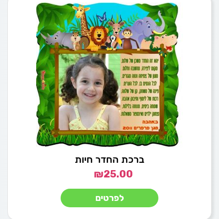
ברכת החדר חיות
₪
25.00
לפרטים