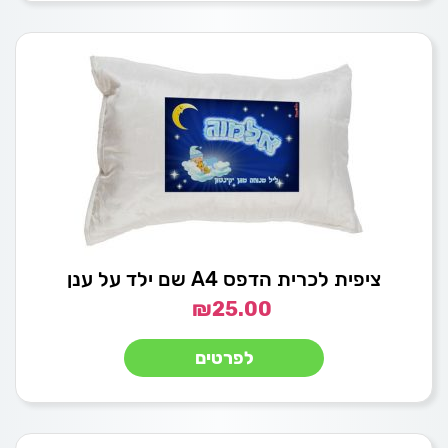
ציפית לכרית הדפס A4 שם ילד על ענן
₪
25.00
לפרטים