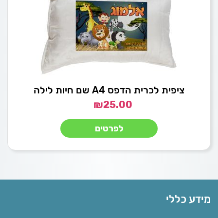
ציפית לכרית הדפס A4 שם חיות לילה
₪
25.00
לפרטים
מידע כללי