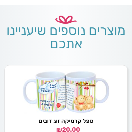
מוצרים נוספים שיעניינו
אתכם
ספל קרמיקה זוג דובים
₪
20.00