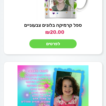
ספל קרמיקה בלונים צבעוניים
₪
20.00
לפרטים