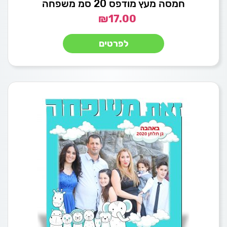
חמסה מעץ מודפס 20 סמ משפחה
₪
17.00
לפרטים