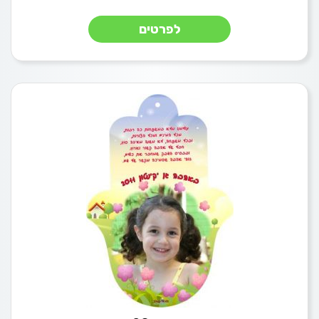
לפרטים