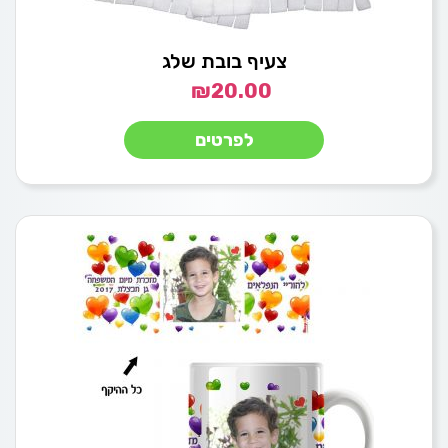
צעיף בובת שלג
₪
20.00
לפרטים