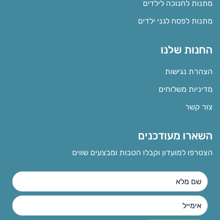
מתנות לחנוכה לילדים
מתנות לפסח לגני ילדים
החנות שלנו
הצהרת נגישות
מדיניות משלוחים
צור קשר
השארו מעודכנים
הצטרפו למועדון וקבלו הטבות ומבצעים שווים