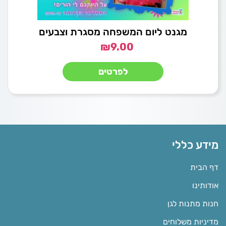
מגנט ליום המשפחה מסגרת וצבעים
₪
9.00
לפרטים
מידע כללי
דף הבית
אודותינו
חנות מתנות לגן
מדיניות משלוחים