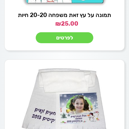
תמונה על עץ זאת משפחה 20-20 חיות
₪
25.00
לפרטים