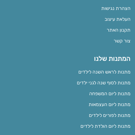
הצהרת נגישות
העלאת עיצוב
תקנון האתר
צור קשר
המתנות שלנו
מתנות לראש השנה לילדים
מתנות לסוף שנה לגני ילדים
מתנות ליום המשפחה
מתנות ליום העצמאות
מתנות לפורים לילדים
מתנות ליום הולדת לילדים