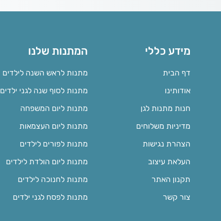
מידע כללי
המתנות שלנו
דף הבית
מתנות לראש השנה לילדים
אודותינו
מתנות לסוף שנה לגני ילדים
חנות מתנות לגן
מתנות ליום המשפחה
מדיניות משלוחים
מתנות ליום העצמאות
הצהרת נגישות
מתנות לפורים לילדים
העלאת עיצוב
מתנות ליום הולדת לילדים
תקנון האתר
מתנות לחנוכה לילדים
צור קשר
מתנות לפסח לגני ילדים