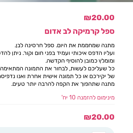
₪
20.00
ספל קרמיקה לב אדום
מתנה שמחממת את היום. ספל חרסינה לבן.
ועליו הדפס איכותי ועמיד בפני חום וקור. ניתן לה
ומומלץ כמובן להוסיף הקדשה.
כל שעליכם לעשות, לבחור את התמונה המתאימה 
של יקירכם או כל תמונה אישית אחרת ואנו נדפיסה
מתנה שתהפוך את הקפה להרבה יותר טעים.
מינימום להזמנה 10 יח'
₪
20.00