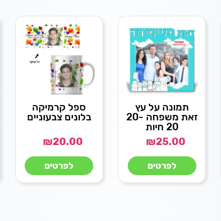
תמונה על עץ
ספל קרמיקה
זאת משפחה 20-
בלונים צבעוניים
20 חיות
₪
20.00
₪
25.00
לפרטים
לפרטים