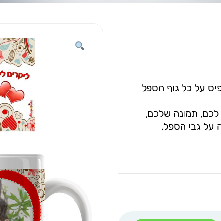
דפיס על כל גוף הספל
לכם, תמונה שלכם,
 על גבי הספל.