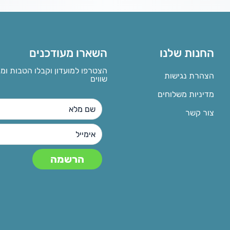
החנות שלנו
השארו מעודכנים
הצטרפו למועדון וקבלו הטבות ומ
הצהרת נגישות
שווים
מדיניות משלוחים
צור קשר