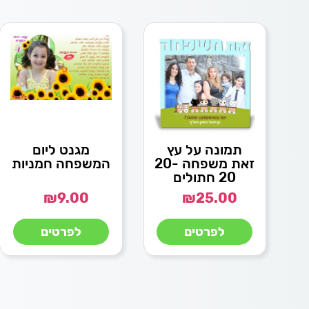
תמונה על עץ
מגנט ליום
זאת משפחה 20-
המשפחה חמניות
20 חתולים
₪
9.00
₪
25.00
לפרטים
לפרטים