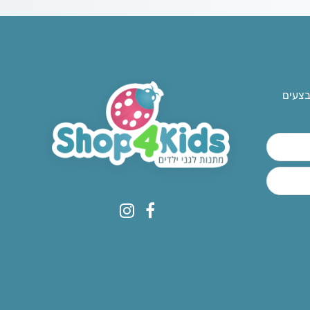
בצעים