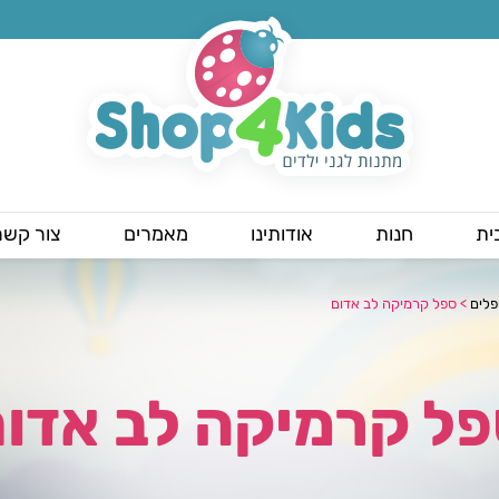
ית
חנות
אודותינו
מאמרים
צור קשר
לים
>
ספל קרמיקה לב אדום
ל קרמיקה לב אדו