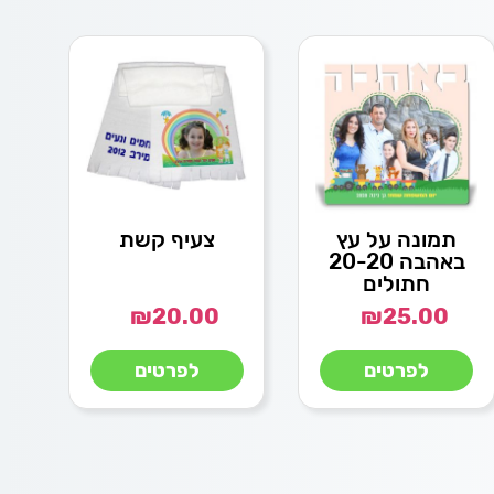
תמונה על עץ
צעיף קשת
באהבה 20-20
חתולים
₪
20.00
₪
25.00
לפרטים
לפרטים