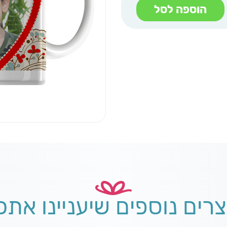
הוספה לסל
צרים נוספים שיעניינו אתכ