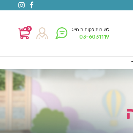
0
לשירות לקוחות חייגו
03-6031119