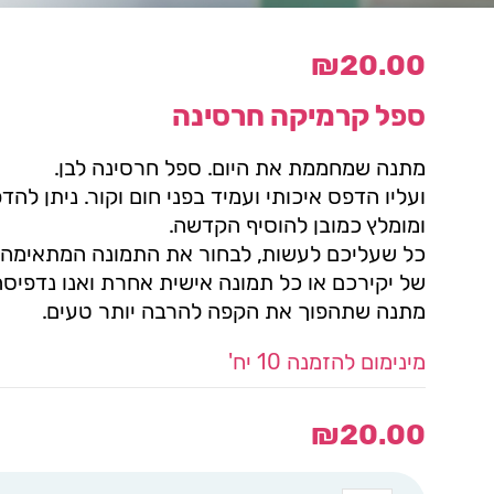
₪
20.00
ספל קרמיקה חרסינה
מתנה שמחממת את היום. ספל חרסינה לבן.
ועליו הדפס איכותי ועמיד בפני חום וקור. ניתן לה
ומומלץ כמובן להוסיף הקדשה.
כל שעליכם לעשות, לבחור את התמונה המתאימה 
של יקירכם או כל תמונה אישית אחרת ואנו נדפיסה
מתנה שתהפוך את הקפה להרבה יותר טעים.
מינימום להזמנה 10 יח'
₪
20.00