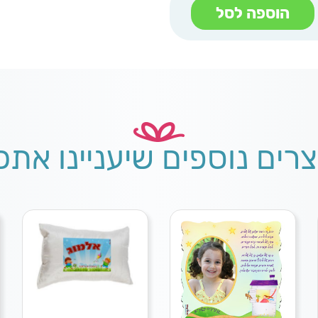
הוספה לסל
צרים נוספים שיעניינו אתכ