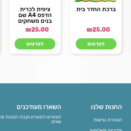
ברכת החדר בית
ציפית לכרית
הדפס A4 שם
בנים משחקים
₪
25.00
₪
25.00
לפרטים
לפרטים
החנות שלנו
השארו מעודכנים
הצטרפו למועדון וקבלו הטבות ומ
הצהרת נגישות
שווים
מדיניות משלוחים