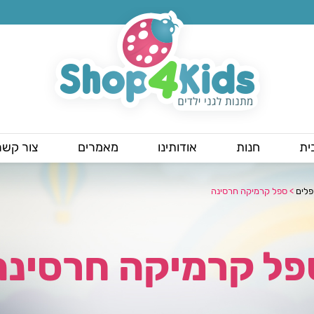
ית
חנות
אודותינו
מאמרים
צור קשר
לים
>
ספל קרמיקה חרסינה
פל קרמיקה חרסינה