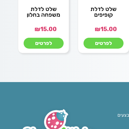
שלט לדלת
שלט לדלת
קופיפים
משפחה בחלון
₪
15.00
₪
15.00
לפרטים
לפרטים
בצעים