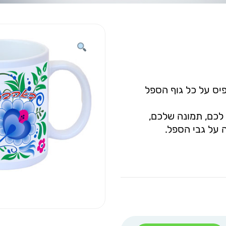
דפיס על כל גוף הספל
לכם, תמונה שלכם,
 על גבי הספל.