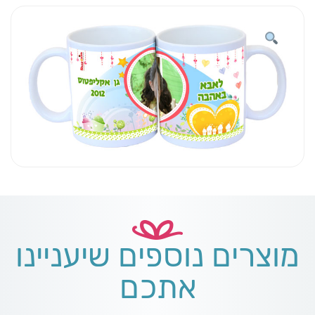
אבא
מוצרים נוספים שיעניינו
אתכם