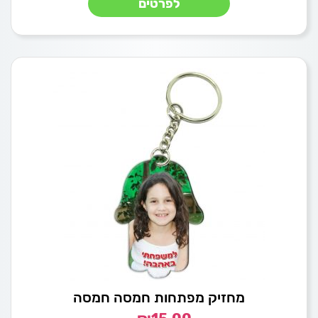
לפרטים
מחזיק מפתחות חמסה חמסה