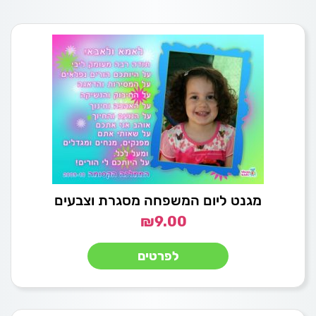
מגנט ליום המשפחה מסגרת וצבעים
₪
9.00
לפרטים