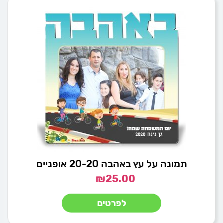
תמונה על עץ באהבה 20-20 אופניים
₪
25.00
לפרטים