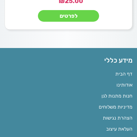
₪
25.00
לפרטים
מידע כללי
דף הבית
אודותינו
חנות מתנות לגן
מדיניות משלוחים
הצהרת נגישות
העלאת עיצוב