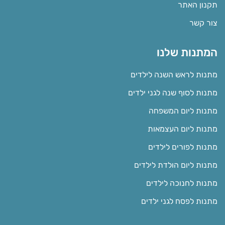
תקנון האתר
צור קשר
המתנות שלנו
מתנות לראש השנה לילדים
מתנות לסוף שנה לגני ילדים
מתנות ליום המשפחה
מתנות ליום העצמאות
מתנות לפורים לילדים
מתנות ליום הולדת לילדים
מתנות לחנוכה לילדים
מתנות לפסח לגני ילדים