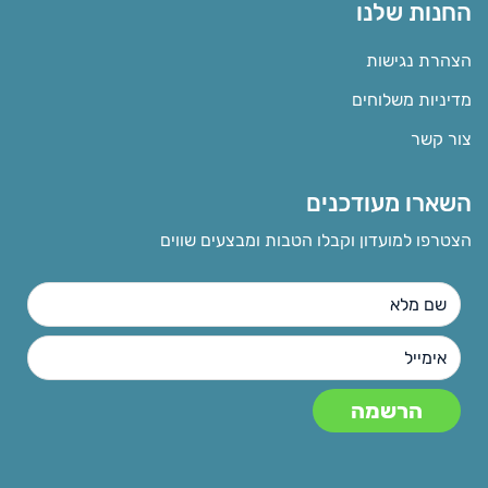
החנות שלנו
הצהרת נגישות
מדיניות משלוחים
צור קשר
השארו מעודכנים
הצטרפו למועדון וקבלו הטבות ומבצעים שווים