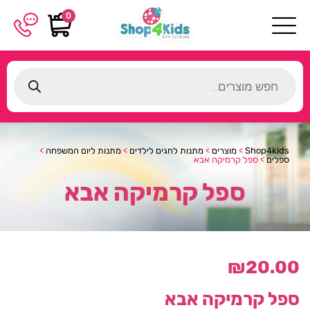
0
Products
search
Shop4kids
>
מוצרים
>
מתנות לחגים לילדים
>
מתנות ליום המשפחה
>
ספלים
>
ספל קרמיקה אבא
ספל קרמיקה אבא
₪
20.00
ספל קרמיקה אבא