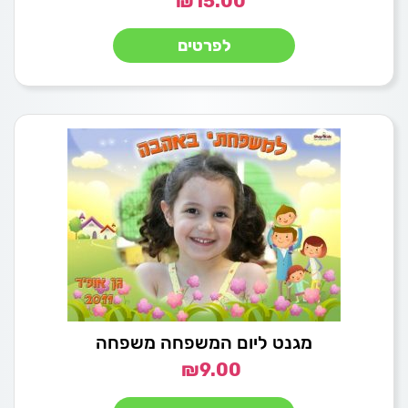
₪
15.00
לפרטים
מגנט ליום המשפחה משפחה
₪
9.00