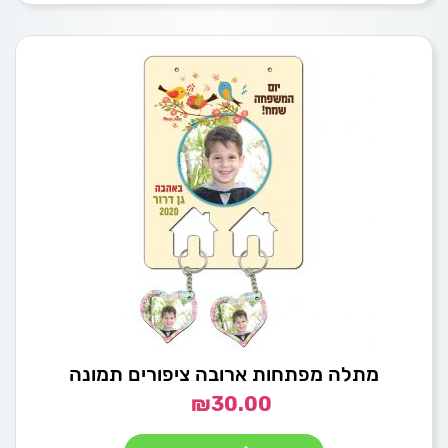
מתלה מפתחות ארובה ציפורים תמונה
₪
30.00