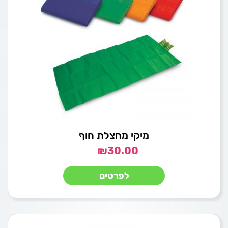
מיקי מחצלת חוף
₪
30.00
לפרטים