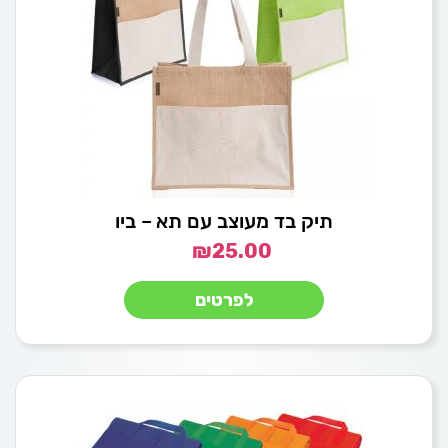
תיק בד מעוצב עם תא – ביו
₪
25.00
לפרטים