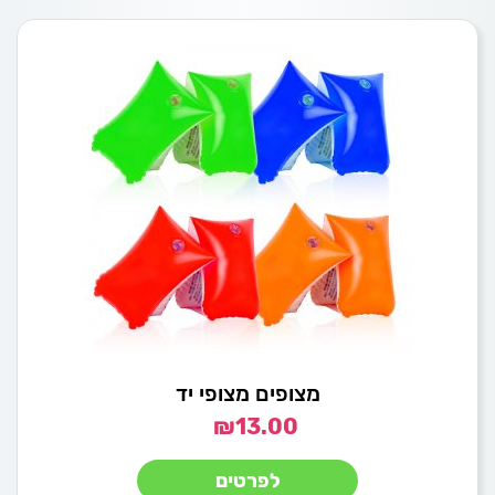
מצופים מצופי יד
₪
13.00
לפרטים