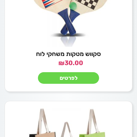
סקווש מטקות משחקי לוח
₪
30.00
לפרטים