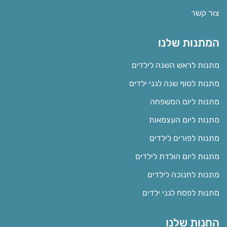
צור קשר
המתנות שלנו
מתנות לראש השנה לילדים
מתנות לסוף שנה לגני ילדים
מתנות ליום המשפחה
מתנות ליום העצמאות
מתנות לפורים לילדים
מתנות ליום הולדת לילדים
מתנות לחנוכה לילדים
מתנות לפסח לגני ילדים
החנות שלנו