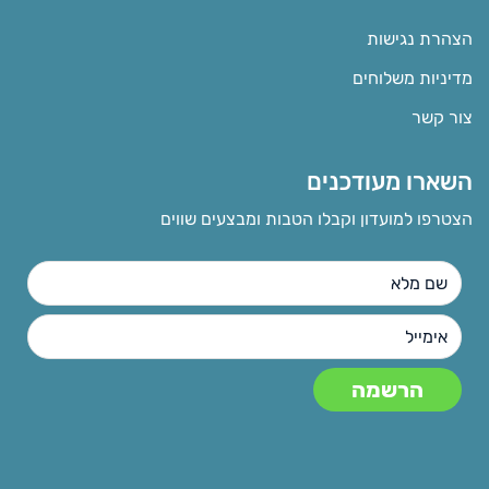
הצהרת נגישות
מדיניות משלוחים
צור קשר
השארו מעודכנים
הצטרפו למועדון וקבלו הטבות ומבצעים שווים