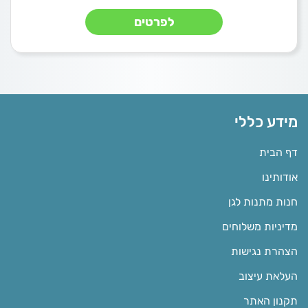
לפרטים
מידע כללי
דף הבית
אודותינו
חנות מתנות לגן
מדיניות משלוחים
הצהרת נגישות
העלאת עיצוב
תקנון האתר