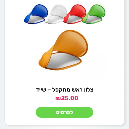
צלון ראש מתקפל – שייד
₪
25.00
לפרטים