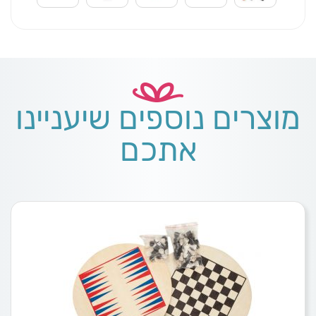
מוצרים נוספים שיעניינו
אתכם