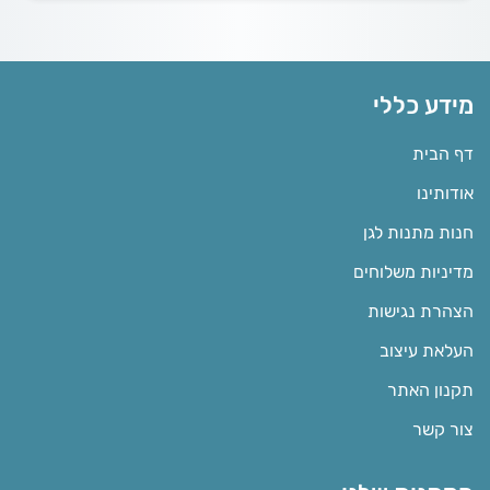
מידע כללי
דף הבית
אודותינו
חנות מתנות לגן
מדיניות משלוחים
הצהרת נגישות
העלאת עיצוב
תקנון האתר
צור קשר