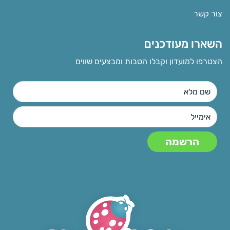
צור קשר
השארו מעודכנים
הצטרפו למועדון וקבלו הטבות ומבצעים שווים