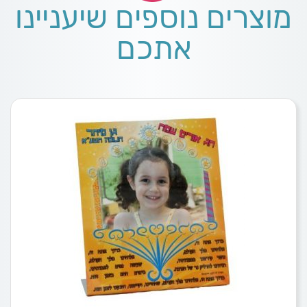
מוצרים נוספים שיעניינו
אתכם