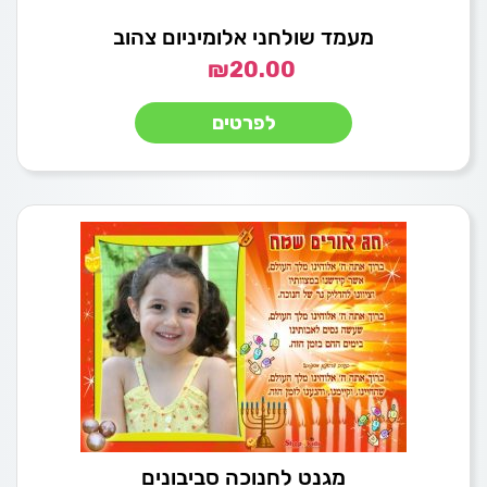
מעמד שולחני אלומיניום צהוב
₪
20.00
לפרטים
מגנט לחנוכה סביבונים