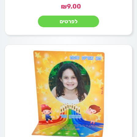
₪
9.00
לפרטים