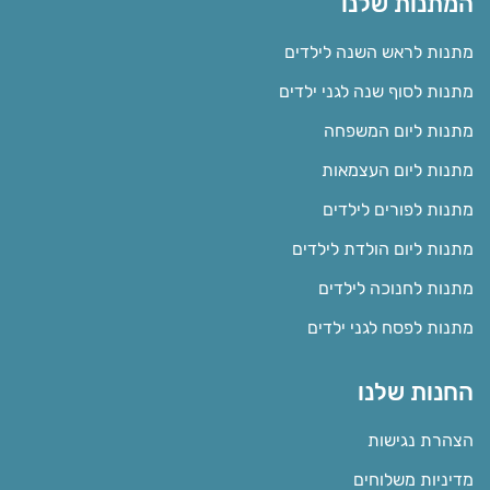
המתנות שלנו
מתנות לראש השנה לילדים
מתנות לסוף שנה לגני ילדים
מתנות ליום המשפחה
מתנות ליום העצמאות
מתנות לפורים לילדים
מתנות ליום הולדת לילדים
מתנות לחנוכה לילדים
מתנות לפסח לגני ילדים
החנות שלנו
הצהרת נגישות
מדיניות משלוחים