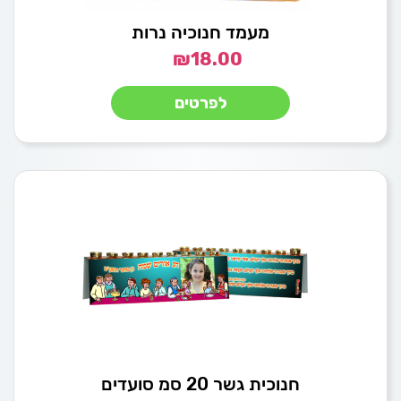
מעמד חנוכיה נרות
₪
18.00
לפרטים
חנוכית גשר 20 סמ סועדים