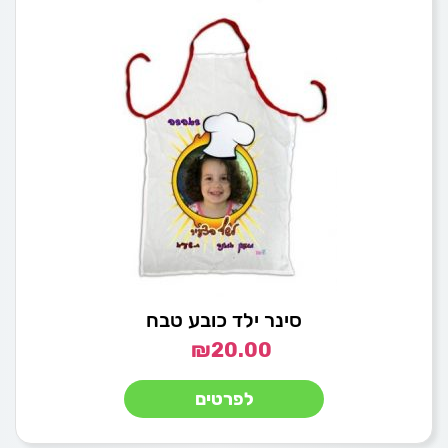
סינר ילד כובע טבח
₪
20.00
לפרטים