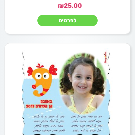
₪
25.00
לפרטים