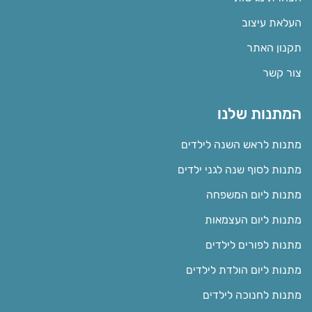
העלאת עיצוב
תקנון האתר
צור קשר
המתנות שלנו
מתנות לראש השנה לילדים
מתנות לסוף שנה לגני ילדים
מתנות ליום המשפחה
מתנות ליום העצמאות
מתנות לפורים לילדים
מתנות ליום הולדת לילדים
מתנות לחנוכה לילדים