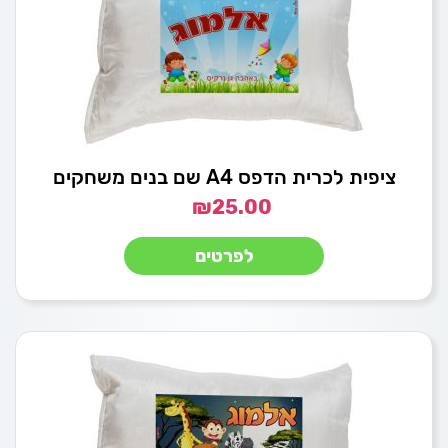
ציפית לכרית הדפס A4 שם בנים משחקים
₪
25.00
לפרטים