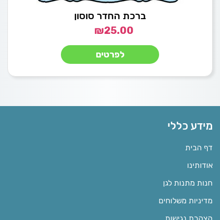
ברכת החדר סוסון
₪
25.00
לפרטים
מידע כללי
דף הבית
אודותינו
חנות מתנות לגן
מדיניות משלוחים
הצהרת נגישות