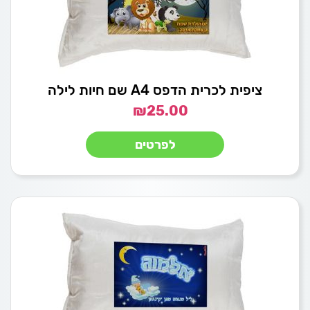
ציפית לכרית הדפס A4 שם חיות לילה
₪
25.00
לפרטים