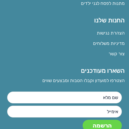
מתנות לפסח לגני ילדים
החנות שלנו
הצהרת נגישות
מדיניות משלוחים
צור קשר
השארו מעודכנים
הצטרפו למועדון וקבלו הטבות ומבצעים שווים