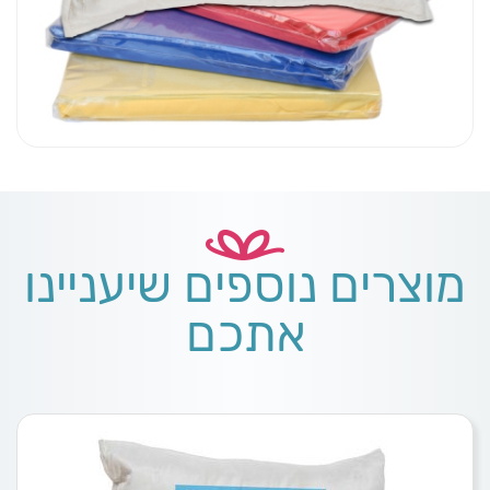
מוצרים נוספים שיעניינו
אתכם