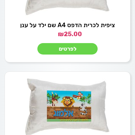
ציפית לכרית הדפס A4 שם ילד על ענן
₪
25.00
לפרטים