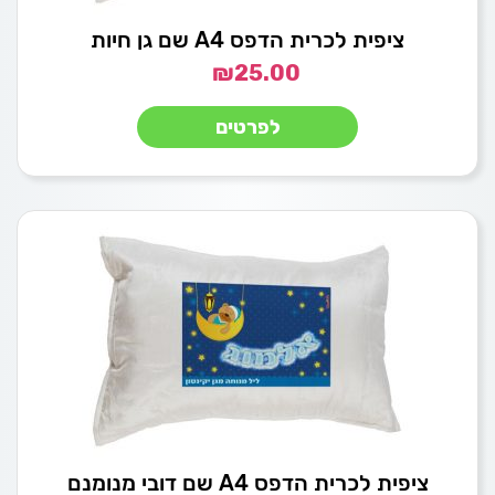
ציפית לכרית הדפס A4 שם גן חיות
₪
25.00
לפרטים
ציפית לכרית הדפס A4 שם דובי מנומנם